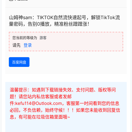
山姆神sam：TIKTOK自然流快速起号，解锁TikTok流
量密码，告别0播放，精准粉丝蹭蹭涨！
您当前的等级为
游客
请先
登录
百度网盘
温馨提示：如遇到下载链接失效、支付问题、版权等问
题！请您站内私信客服或者发邮
件:kefu114@Outlook.com，客服第一时间看到您的信息
必回，不负信赖，始终守候！！！如果您未能收到回复信
息，有可能在垃圾信箱里面哦~