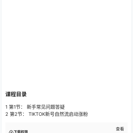
课程目录
1 第1节： 新手常见问题答疑
2 第2节： TIKTOK新号自然流启动涨粉
查看
下载权限