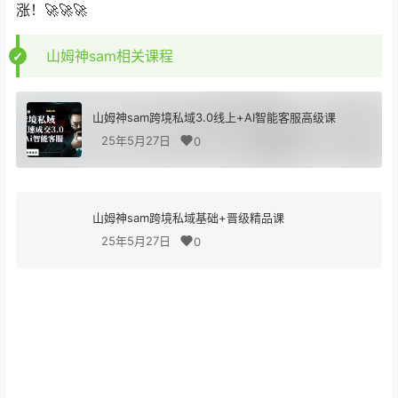
涨！🚀🚀🚀
山姆神sam相关课程
山姆神sam跨境私域3.0线上+AI智能客服高级课
25年5月27日
0
山姆神sam跨境私域基础+晋级精品课
25年5月27日
0