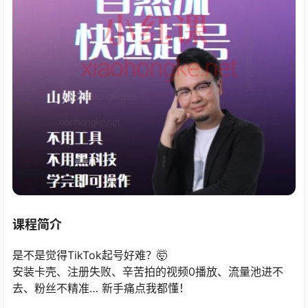
课程简介
是不是觉得TikTok起号好难？🤯
安装卡壳、注册失败、辛苦拍的视频0播放、流量池进不
去、粉丝不精准… 新手痛点我都懂！