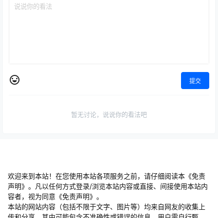
提交
暂无讨论，说说你的看法吧
欢迎来到本站！在您使用本站各项服务之前，请仔细阅读本《免责
声明》。凡以任何方式登录/浏览本站内容或直接、间接使用本站内
容者，视为同意《免责声明》。
本站的网站内容（包括不限于文字、图片等）均来自网友的收集上
传和分享，其中可能包含不准确性或错误的信息，用户需自行甄