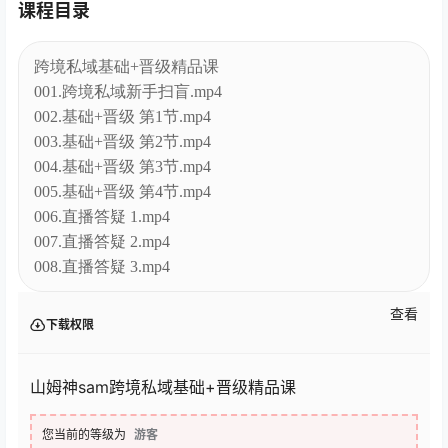
课程目录
跨境私域基础+晋级精品课