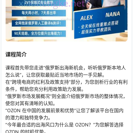
课程简介
课程首先带您走进“俄罗斯出海新机会，听听俄罗斯本地人
怎么说”，让您获取最贴近当地市场的一手见解。
在“跨境电商的红利及政策支持”部分，为您剖析行业的有利
条件，帮助您充分利用政策助力发展。
“俄罗斯市场发展概况”则全面介绍俄罗斯市场的整体情况，
使您对其有清晰的认知。
“OZON 在中国的发展前景和优势”让您了解该平台在国内
的潜力和独特竞争力。
“今年最合适的出海风口为什么是 OZON？”为您解答选择
OZON 的时机优势。