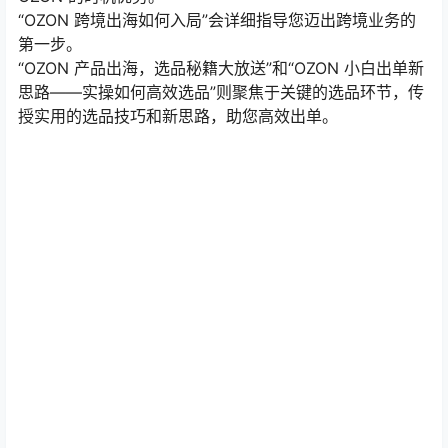
“OZON 跨境出海如何入局”会详细指导您迈出跨境业务的
第一步。
“OZON 产品出海，选品秘籍大放送”和“OZON 小白出单新
思路——实操如何高效选品”则聚焦于关键的选品环节，传
授实用的选品技巧和新思路，助您高效出单。