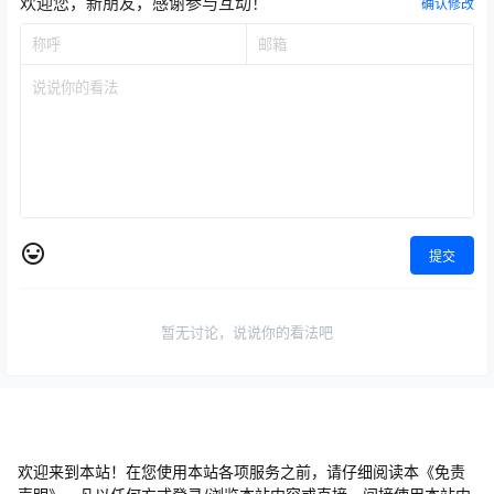
欢迎您，新朋友，感谢参与互动！
确认修改
提交
暂无讨论，说说你的看法吧
欢迎来到本站！在您使用本站各项服务之前，请仔细阅读本《免责