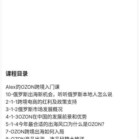
课程目录
Alex的OZON跨境入门课
10-俄罗斯出海新机会，听听俄罗斯本地人怎么说
2-1-1跨境电商的红利及政策支持
3-1-2俄罗斯市场发展概况
4-1-3OZON在中国的发展前景和优势
5-1-4今年最合适的出海风口为什么是OZON？
7-OZON跨境出海如何入局