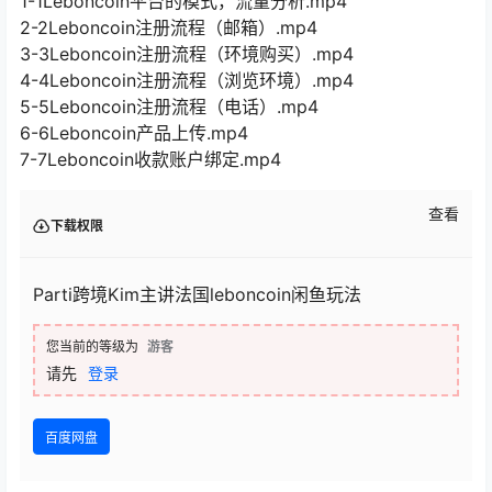
1-1Leboncoin平台的模式，流量分析.mp4
2-2Leboncoin注册流程（邮箱）.mp4
3-3Leboncoin注册流程（环境购买）.mp4
4-4Leboncoin注册流程（浏览环境）.mp4
5-5Leboncoin注册流程（电话）.mp4
6-6Leboncoin产品上传.mp4
7-7Leboncoin收款账户绑定.mp4
查看
下载权限
Parti跨境Kim主讲法国leboncoin闲鱼玩法
您当前的等级为
游客
请先
登录
百度网盘