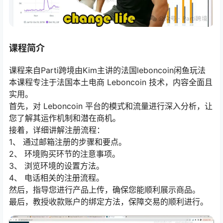
课程简介
课程来自Parti跨境由Kim主讲的法国leboncoin闲鱼玩法
本课程专注于法国本土电商 Leboncoin 技术，内容全面且
实用。
首先，对 Leboncoin 平台的模式和流量进行深入分析，让
您了解其运作机制和潜在商机。
接着，详细讲解注册流程：
1、 通过邮箱注册的步骤和要点。
2、 环境购买环节的注意事项。
3、 浏览环境的设置方法。
4、 电话相关的注册流程。
然后，指导您进行产品上传，确保您能顺利展示商品。
最后，教授收款账户的绑定方法，保障交易的顺利进行。