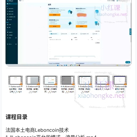
课程目录
法国本土电商Leboncoin技术