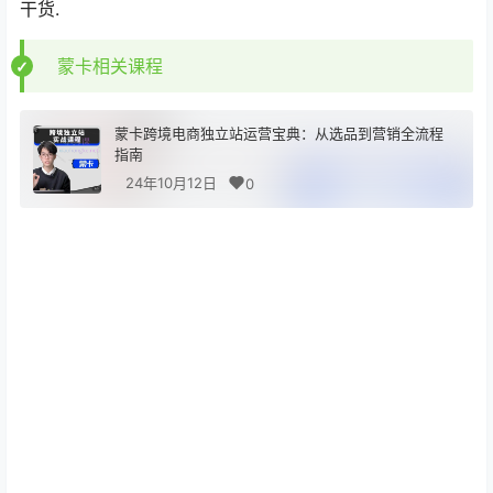
干货.
蒙卡相关课程
蒙卡跨境电商独立站运营宝典：从选品到营销全流程
指南
24年10月12日
0