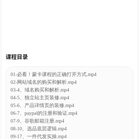
课程目录
01-必看！蒙卡课程的正确打开方式.mp4
02-网站域名的购买和解析.mp4
03-4、域名购买和解析.mp4
04-5、独立站主页装修.mp4
05-6、产品详情页的装修.mp4
06-7、paypal的注册和验证.mp4