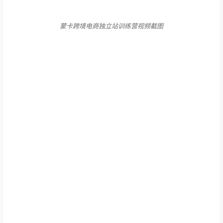
蒙卡跨境电商独立站训练营视频截图