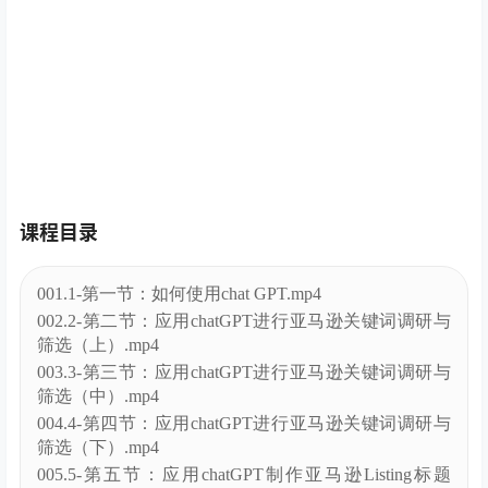
课程目录
001.1-第一节：如何使用chat GPT.mp4
002.2-第二节：应用chatGPT进行亚马逊关键词调研与
筛选（上）.mp4
003.3-第三节：应用chatGPT进行亚马逊关键词调研与
筛选（中）.mp4
004.4-第四节：应用chatGPT进行亚马逊关键词调研与
筛选（下）.mp4
005.5-第五节：应用chatGPT制作亚马逊Listing标题