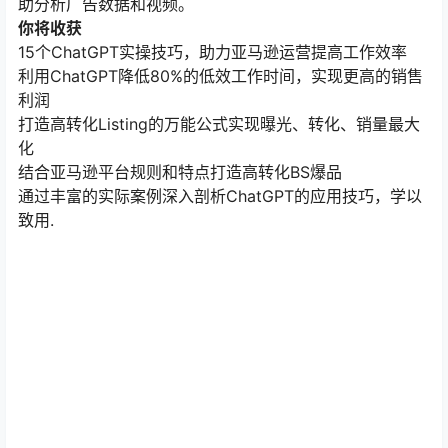
助分析广告数据和视频。
你将收获
15个ChatGPT实操技巧，助力亚马逊运营提高工作效率
利用ChatGPT降低80%的低效工作时间，实现更高的销售
利润
打造高转化Listing的万能公式实现曝光、转化、销量最大
化
结合亚马逊平台规则和特点打造高转化BS爆品
通过丰富的实际案例深入剖析ChatGPT的应用技巧，学以
致用.