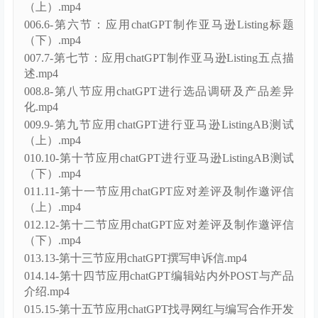
（上）.mp4
006.6-第六节：应用chatGPT制作亚马逊Listing标题
（下）.mp4
007.7-第七节：应用chatGPT制作亚马逊Listing五点描
述.mp4
008.8-第八节应用chatGPT进行选品调研及产品差异
化.mp4
009.9-第九节应用chatGPT进行亚马逊ListingAB测试
（上）.mp4
010.10-第十节应用chatGPT进行亚马逊ListingAB测试
（下）.mp4
011.11-第十一节应用chatGPT应对差评及制作邀评信
（上）.mp4
012.12-第十二节应用chatGPT应对差评及制作邀评信
（下）.mp4
013.13-第十三节应用chatGPT撰写申诉信.mp4
014.14-第十四节应用chatGPT编辑站内外POST与产品
介绍.mp4
015.15-第十五节应用chatGPT找寻网红与编写合作开发