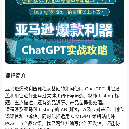
课程简介
亚马逊爆款利器课程从基础的如何使用 ChatGPT 讲起涵
盖利用它进行亚马逊关键词调研与筛选、制作 Listing 标
题、五点描述，还有选品调研、产品差异化处理。
课程涉及亚马逊 Listing 的 AB 测试，以及应对差评、制作
邀评信和申诉信。同时包括运用 ChatGPT 编辑站内外
POST 与产品介绍，找寻网红并编写合作开发信，还能协