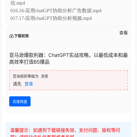
信.mp4
016.16-应用chatGPT协助分析广告数据.mp4
017.17-应用chatGPT协助分析视频.mp4
查看
下载权限
亚马逊爆款利器：ChatGPT实战攻略，以最低成本和最
高效率打造BS爆品
您当前的等级为
游客
请先
登录
百度网盘
温馨提示：如遇到下载链接失效、支付问题、版权等问