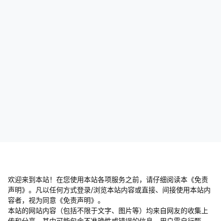
欢迎来到本站！在您使用本站各项服务之前，请仔细阅读本《免责
声明》。凡以任何方式登录/浏览本站内容或直接、间接使用本站内
容者，视为同意《免责声明》。
本站的网站内容（包括不限于文字、图片等）均来自网友的收集上
传和分享，其中可能包含不准确性或错误的信息，用户需自行甄