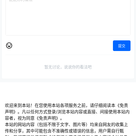
提交
暂无讨论，说说你的看法吧
欢迎来到本站！在您使用本站各项服务之前，请仔细阅读本《免责
声明》。凡以任何方式登录/浏览本站内容或直接、间接使用本站内
容者，视为同意《免责声明》。
本站的网站内容（包括不限于文字、图片等）均来自网友的收集上
传和分享，其中可能包含不准确性或错误的信息，用户需自行甄