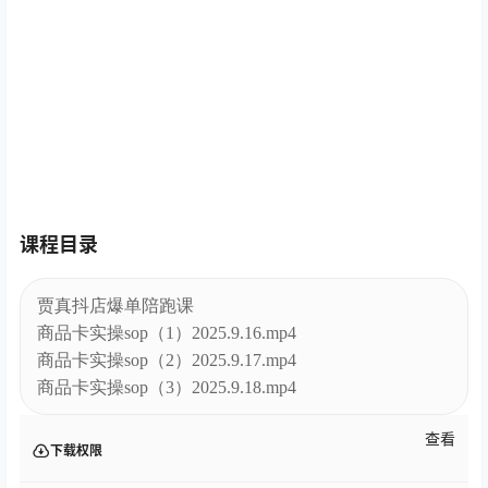
课程目录
贾真抖店爆单陪跑课
商品卡实操sop（1）2025.9.16.mp4
商品卡实操sop（2）2025.9.17.mp4
商品卡实操sop（3）2025.9.18.mp4
查看
下载权限