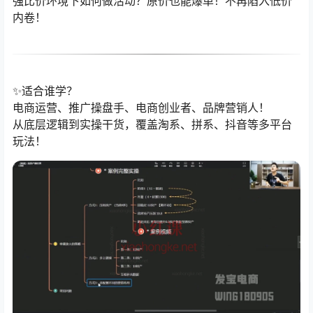
强比价环境下如何做活动？原价也能爆单！不再陷入低价
内卷！
✨适合谁学？
电商运营、推广操盘手、电商创业者、品牌营销人！
从底层逻辑到实操干货，覆盖淘系、拼系、抖音等多平台
玩法！