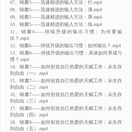
05、锦囊5——迅速精进的输入方法：量.mp4
06、锦囊5——迅速精进的输入方法：选.mp4
07、锦囊5——迅速精进的输入方法：行.mp4
08、锦囊5——迅速精进的输入方法：薄.mp4
09、锦囊5——迅速精进的输入方法：厚.mp4
10、锦囊5——迅速精进的输入方法：练.mp4
11、锦囊6——持续升级的输出习惯：为何要输
出？.mp4
12、锦囊6——持续升级的输出习惯：如何输出？.mp4
13、锦囊6——持续升级的输出习惯：具体如何养成习
惯？.mp4
14、锦囊7——如何创造自己热爱的天赋工作：从生存
到自由（一）.mp4
15、锦囊7——如何创造自己热爱的天赋工作：从生存
到自由（二）.mp4
16、锦囊7——如何创造自己热爱的天赋工作：从生存
到自由（三）.mp4
17、锦囊8——如何创造自己热爱的天赋工作：从生存