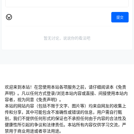
提交
暂无讨论，说说你的看法吧
欢迎来到本站！在您使用本站各项服务之前，请仔细阅读本《免责
声明》。凡以任何方式登录/浏览本站内容或直接、间接使用本站内
容者，视为同意《免责声明》。
本站的网站内容（包括不限于文字、图片等）均来自网友的收集上
传和分享，其中可能包含不准确性或错误的信息，用户需自行甄
别，我们不提供任何形式的保证也不承担任何由于内容的合法性及
健康性所引起的争议和法律责任。本站所有内容仅供学习交流，严
禁用于商业用途或者非法用途。