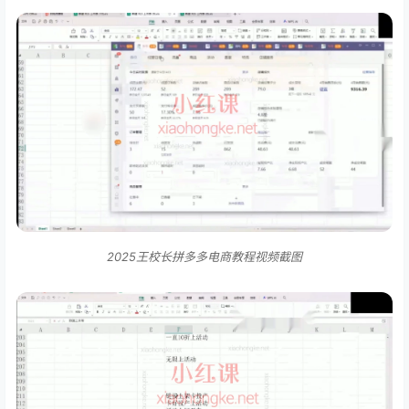
2025王校长拼多多电商教程视频截图