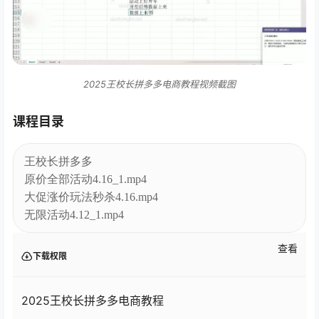
2025王校长拼多多电商教程视频截图
课程目录
王校长拼多多
原价全部活动4.16_1.mp4
大促涨价玩法秒杀4.16.mp4
无限活动4.12_1.mp4
查看
下载权限
2025王校长拼多多电商教程