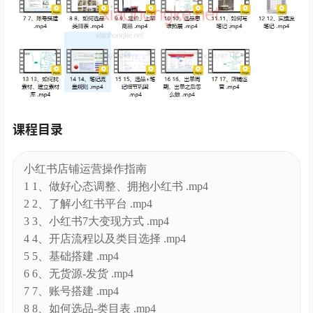
课程目录
小红书店铺运营操作指南
1 1、做好心态调整、拥抱小红书 .mp4
2 2、了解小红书平台 .mp4
3 3、小红书7大变现方式 .mp4
4 4、开店流程以及类目选择 .mp4
5 5、基础搭建 .mp4
6 6、无货源-发货 .mp4
7 7、账号搭建 .mp4
8 8、如何选品-类目表 .mp4