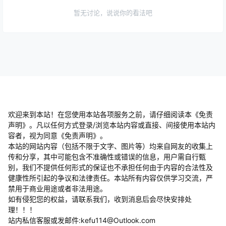
暂无讨论，说说你的看法吧
欢迎来到本站！在您使用本站各项服务之前，请仔细阅读本《免责
声明》。凡以任何方式登录/浏览本站内容或直接、间接使用本站内
容者，视为同意《免责声明》。
本站的网站内容（包括不限于文字、图片等）均来自网友的收集上
传和分享，其中可能包含不准确性或错误的信息，用户需自行甄
别，我们不提供任何形式的保证也不承担任何由于内容的合法性及
健康性所引起的争议和法律责任。本站所有内容仅供学习交流，严
禁用于商业用途或者非法用途。
​如有侵犯您的权益，请联系我们，收到消息后会尽快安排处
理！！！
站内私信客服或发邮件:kefu114@Outlook.com