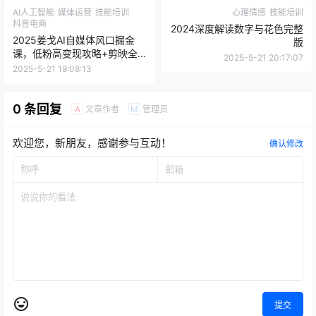
百度网盘
温馨提示：如遇到下载链接失效、支付问题、版权等问
题！请您站内私信客服或者发邮
件:kefu114@Outlook.com，客服第一时间看到您的信息
必回，不负信赖，始终守候！！！如果您未能收到回复信
息，有可能在垃圾信箱里面哦~
点点赞赏，手留余香
给TA打赏
还没有人赞赏，快来当第一个赞赏的人吧！
0
0
海报分享
收藏
举报