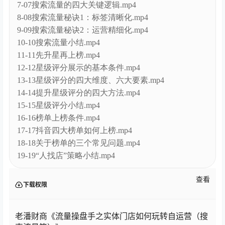
7-07搜索流量的四大关键逻辑.mp4
8-08搜索流量秘诀1：标签清晰化.mp4
9-09搜索流量秘诀2：运营精细化.mp4
10-10搜索流量小结.mp4
11-11先升星再上榜.mp4
12-12星级评分展示的基本条件.mp4
13-13星级评分的四大维度、六大要素.mp4
14-14提升星级评分的四大方法.mp4
15-15星级评分小结.mp4
16-16榜单上榜条件.mp4
17-17抖音四大榜单如何上榜.mp4
18-18关于榜单的三个常见问题.mp4
19-19“人找店”策略小结.mp4
查看
下载权限
老潘财商《流量操盘手之实体门店如何玩转自运营（搜