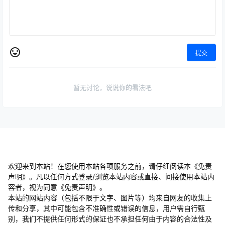
提交
暂无讨论，说说你的看法吧
欢迎来到本站！在您使用本站各项服务之前，请仔细阅读本《免责
声明》。凡以任何方式登录/浏览本站内容或直接、间接使用本站内
容者，视为同意《免责声明》。
本站的网站内容（包括不限于文字、图片等）均来自网友的收集上
传和分享，其中可能包含不准确性或错误的信息，用户需自行甄
别，我们不提供任何形式的保证也不承担任何由于内容的合法性及