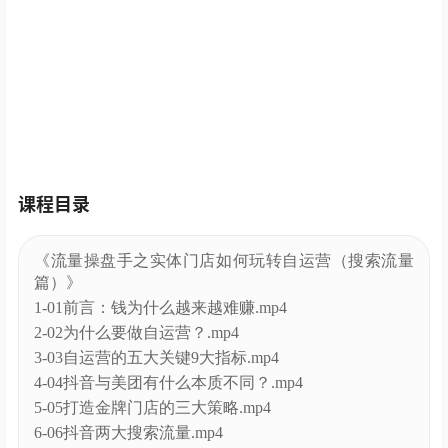
课程目录
《流量操盘手之实体门店如何玩转自运营（搜索流量
篇）》
1-01前言：钱为什么越来越难赚.mp4
2-02为什么要做自运营？.mp4
3-03自运营的五大关键9大指标.mp4
4-04抖音与美团有什么本质不同？.mp4
5-05打造金牌门店的三大策略.mp4
6-06抖音两大搜索流量.mp4