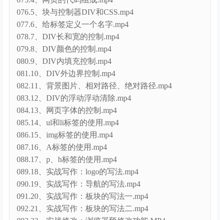
076.5、块与控制器DIV和CSS.mp4
077.6、给标签定义一个名字.mp4
078.7、DIV长和宽的控制.mp4
079.8、DIV颜色的控制.mp4
080.9、DIV内填充控制.mp4
081.10、DIV外边界控制.mp4
082.11、背景图片、相对路径、绝对路径.mp4
083.12、DIV的浮动浮动清除.mp4
084.13、网页字体的控制.mp4
085.14、ul和li标签的使用.mp4
086.15、img标签的使用.mp4
087.16、A标签的使用.mp4
088.17、p、h标签的使用.mp4
089.18、实战写作：logo的写法.mp4
090.19、实战写作：导航的写法.mp4
091.20、实战写作：板块的写法一.mp4
092.21、实战写作：板块的写法二.mp4