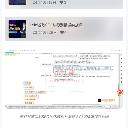
24年10月19日
0
Leizi谷歌SEO从零到精通实战课
23年10月29日
0
燃灯谷歌网站SEO优化教程从基础入门到精通视频截图