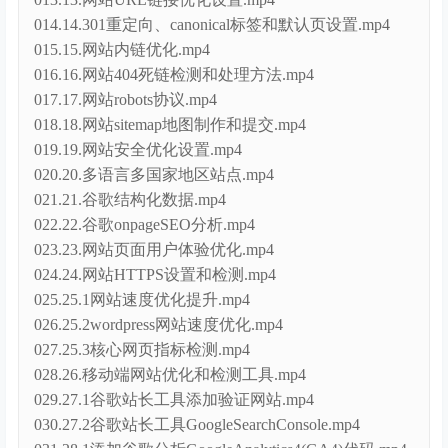
014.14.301重定向、canonical标签和默认页设置.mp4
015.15.网站内链优化.mp4
016.16.网站404死链检测和处理方法.mp4
017.17.网站robots协议.mp4
018.18.网站sitemap地图制作和提交.mp4
019.19.网站安全优化设置.mp4
020.20.多语言多国家地区站点.mp4
021.21.谷歌结构化数据.mp4
022.22.谷歌onpageSEO分析.mp4
023.23.网站页面用户体验优化.mp4
024.24.网站HTTPS设置和检测.mp4
025.25.1网站速度优化提升.mp4
026.25.2wordpress网站速度优化.mp4
027.25.3核心网页指标检测.mp4
028.26.移动端网站优化和检测工具.mp4
029.27.1谷歌站长工具添加验证网站.mp4
030.27.2谷歌站长工具GoogleSearchConsole.mp4