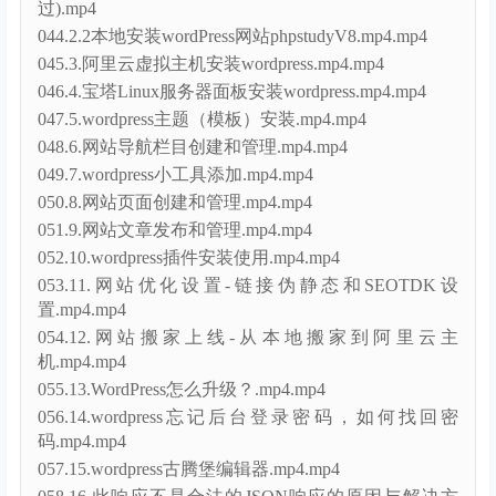
过).mp4
044.2.2本地安装wordPress网站phpstudyV8.mp4.mp4
045.3.阿里云虚拟主机安装wordpress.mp4.mp4
046.4.宝塔Linux服务器面板安装wordpress.mp4.mp4
047.5.wordpress主题（模板）安装.mp4.mp4
048.6.网站导航栏目创建和管理.mp4.mp4
049.7.wordpress小工具添加.mp4.mp4
050.8.网站页面创建和管理.mp4.mp4
051.9.网站文章发布和管理.mp4.mp4
052.10.wordpress插件安装使用.mp4.mp4
053.11.网站优化设置-链接伪静态和SEOTDK设
置.mp4.mp4
054.12.网站搬家上线-从本地搬家到阿里云主
机.mp4.mp4
055.13.WordPress怎么升级？.mp4.mp4
056.14.wordpress忘记后台登录密码，如何找回密
码.mp4.mp4
057.15.wordpress古腾堡编辑器.mp4.mp4