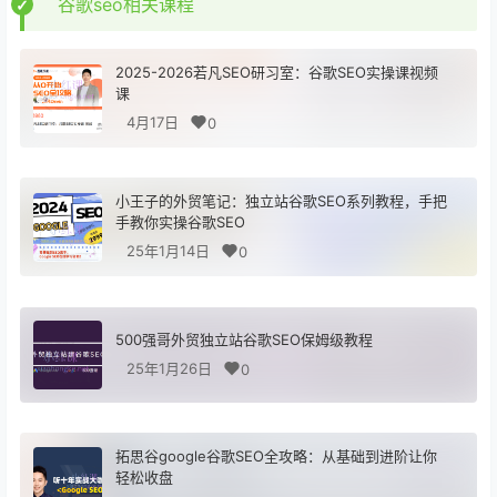
谷歌seo相关课程
2025-2026若凡SEO研习室：谷歌SEO实操课视频
课
4月17日
0
小王子的外贸笔记：独立站谷歌SEO系列教程，手把
手教你实操谷歌SEO
25年1月14日
0
500强哥外贸独立站谷歌SEO保姆级教程
25年1月26日
0
拓思谷google谷歌SEO全攻略：从基础到进阶让你
轻松收盘