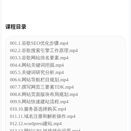
课程目录
001.1.谷歌SEO优化步骤.mp4
002.2.谷歌搜索引擎工作原理.mp4
003.3.谷歌网站排名要素.mp4
004.4.网站关键词挖掘.mp4
005.5.关键词研究分析.mp4
006.6.网站导航栏目规划.mp4
007.7.撰写网页三要素TDK.mp4
008.8.网站页面版块布局规划.mp4
009.9.网站快速建站流程.mp4
010.10.服务器选择购买.mp4
011.11.域名注册和解析操作.mp4
012.12.wordpress建站.mp4
013.13.网站URL链接优化设置.mp4