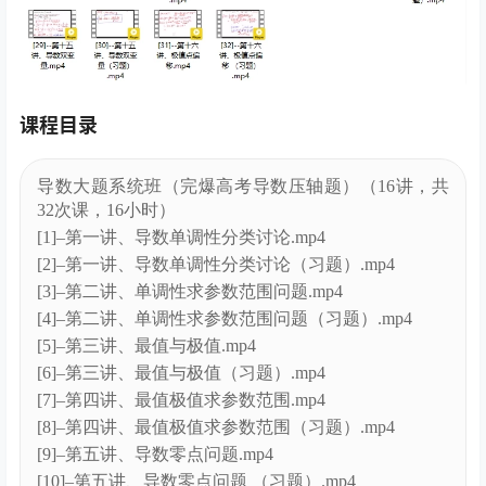
课程目录
导数大题系统班（完爆高考导数压轴题）（16讲，共
32次课，16小时）
[1]–第一讲、导数单调性分类讨论.mp4
[2]–第一讲、导数单调性分类讨论（习题）.mp4
[3]–第二讲、单调性求参数范围问题.mp4
[4]–第二讲、单调性求参数范围问题（习题）.mp4
[5]–第三讲、最值与极值.mp4
[6]–第三讲、最值与极值（习题）.mp4
[7]–第四讲、最值极值求参数范围.mp4
[8]–第四讲、最值极值求参数范围（习题）.mp4
[9]–第五讲、导数零点问题.mp4
[10]–第五讲、导数零点问题 （习题）.mp4