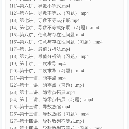
[11]–第六讲、导数不等式.mp4
[12]–第六讲、导数不等式（习题）.mp4
[13]–第七讲、导数不等式拓展.mp4
[14]–第七讲、导数不等式拓展 （习题）.mp4
[15]–第八讲、任意与存在性问题.mp4
[16]–第八讲、任意与存在性问题（习题）.mp4
[17]–第九讲、最值分析法.mp4
[18]–第九讲、最值分析法（习题）.mp4
[19]–第十讲、二次求导.mp4
[20]–第十讲、二次求导（习题）.mp4
[21]–第十一讲、隐零点.mp4
[22]–第十一讲、隐零点（习题）.mp4
[23]–第十二讲、隐零点拓展.mp4
[24]–第十二讲、隐零点拓展（习题）.mp4
[25]–第十三讲、导数放缩.mp4
[26]–第十三讲、导数放缩（习题）.mp4
[27]–第十四讲、导数数列不等式.mp4
[28]–第十四讲、导数数列不等式（习题）.mp4