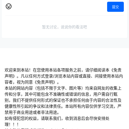
提交
暂无讨论，说说你的看法吧
欢迎来到本站！在您使用本站各项服务之前，请仔细阅读本《免责
声明》。凡以任何方式登录/浏览本站内容或直接、间接使用本站内
容者，视为同意《免责声明》。
本站的网站内容（包括不限于文字、图片等）均来自网友的收集上
传和分享，其中可能包含不准确性或错误的信息，用户需自行甄
别，我们不提供任何形式的保证也不承担任何由于内容的合法性及
健康性所引起的争议和法律责任。本站所有内容仅供学习交流，严
禁用于商业用途或者非法用途。
​如有侵犯您的权益，请联系我们，收到消息后会尽快安排处
理！！！