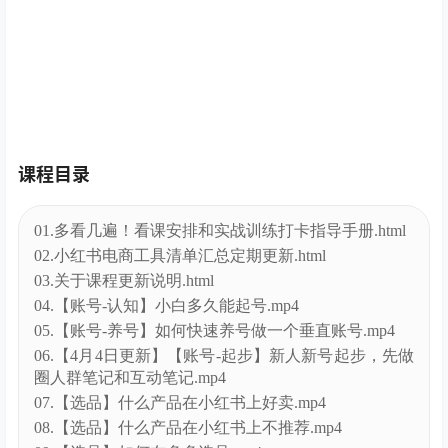
课程目录
01.多看几遍！看课安排和实战训练打卡指导手册.html
02.小红书电商工具清单汇总定期更新.html
03.关于课程更新说明.html
04.【账号-认知】小白多久能起号.mp4
05.【账号-养号】如何快速养号做一个垂直账号.mp4
06.【4月4日更新】【账号-起步】新人新号起步，先做
圈人群笔记和互动笔记.mp4
07.【选品】什么产品在小红书上好卖.mp4
08.【选品】什么产品在小红书上不推荐.mp4