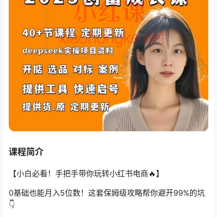
课程简介
【小白必看！手把手带你玩转小红书电商🔥】
0基础也能月入5位数！这套保姆级攻略帮你避开99%的坑
👇