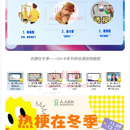
热梗在冬季——OH卡系列体验课视频截图