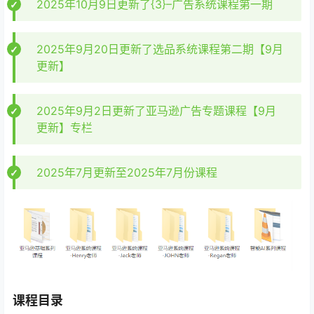
2026年4月25日更新
2026年3月23日更新
2026年3月16日更新
2026年1月14日更新
2025年12月28日更新
2025年11月26日更新
2025年10月9日更新了{3}–广告系统课程第一期