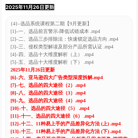
2025年9月20日更新了选品系统课程第二期【9月
更新】
2025年9月2日更新了亚马逊广告专题课程【9月
更新】专栏
2025年7月更新至2025年7月份课程
课程目录