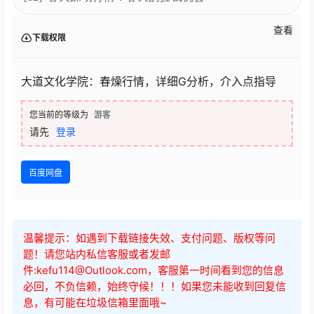
查看
下载权限
大道文化学院：春燥行情，详细G分析，介入点指导
您当前的等级为
游客
请先
登录
百度网盘
温馨提示：如遇到下载链接失效、支付问题、版权等问
题！请您站内私信客服或者发邮
件:kefu114@Outlook.com，客服第一时间看到您的信息
必回，不负信赖，始终守候！！！如果您未能收到回复信
息，有可能在垃圾信箱里面哦~