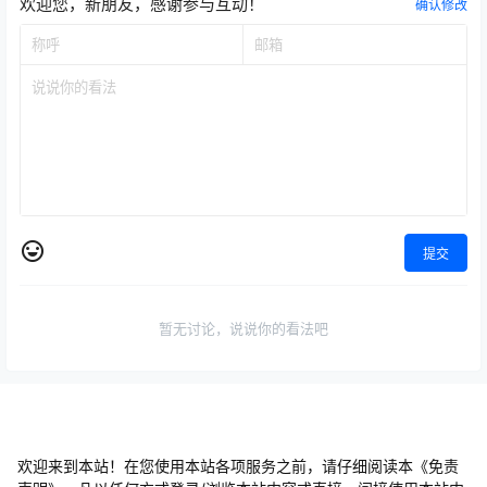
欢迎您，新朋友，感谢参与互动！
确认修改
提交
暂无讨论，说说你的看法吧
欢迎来到本站！在您使用本站各项服务之前，请仔细阅读本《免责