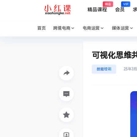
精品
VIP
精品课程
会员
首页
跨境电商
电商运营
媒体运营
可视化思维
技能培训
25年3