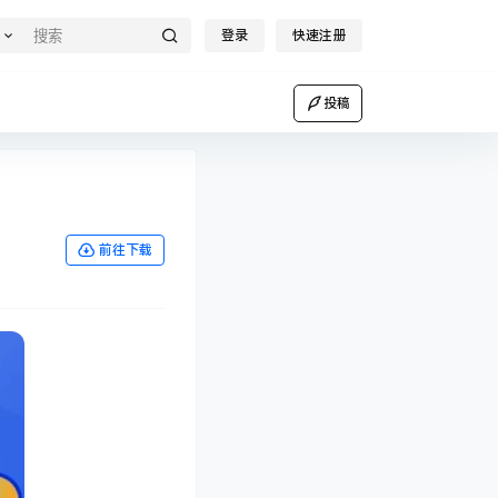
登录
快速注册
投稿
前往下载