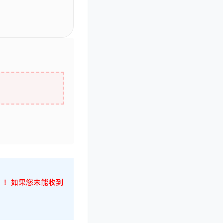
候！！！如果您未能收到