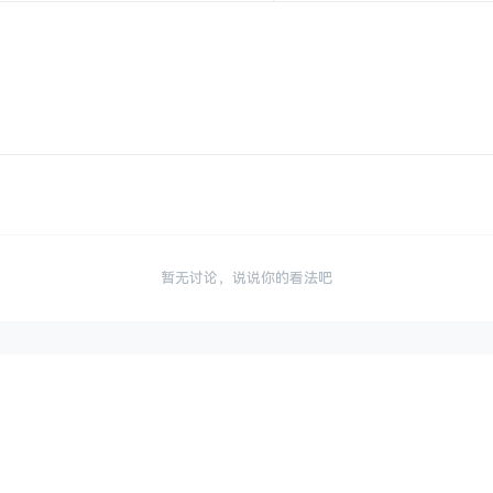
暂无讨论，说说你的看法吧