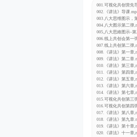
001.可视化共创营先导
002.《讲法》导课.mp
003.八大思维图示，第
004.八大图示第二弹,m
005,八大思維图示–第
006.线上共创会第一弹
007.线上共创第二弹,m
008.《讲法》第一章,m
009.《讲法》第二章.m
010.《讲法》第三章,m
011.《讲法》第四章,m
012.《讲法》第五章,m
013.《讲法》第六章,m
014.《讲法》第七章,m
015.可视化共创第三弹
016.可视化共创第四弹
017.《讲法》第八章,m
018.《讲法》第九章.m
019.《讲法》第十章,m
020.《讲法》十一章,m