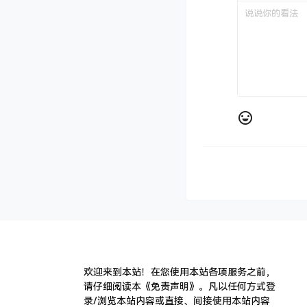
欢迎来到本站！在您使用本站各项服务之前，
请仔细阅读本《免责声明》。凡以任何方式登
录/浏览本站内容或直接、间接使用本站内容