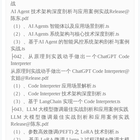
（2）、LLM 大模型在线工程架构设计与实现.ts
├041、AI Agent 技术架构深度剖析与智能风控案例实
战
AI Agent 技术架构深度剖析与应用案例实战Release@
陈东.pdf
（1）、AI Agents 智能体以及应用场景剖析.ts
（2）、AI Agents 系统架构与核心技术深度剖析.ts
（3）、基于AI Agent 的智能风控系统架构剖析与案例
实战.ts
├042、从原理到实践动手做出一个ChatGPT Code
Interpreter
从原理到实战动手做出一个 ChatGPT Code Interpreter@
玄姐@Release.pdf
（1）、Code Interpreter 应用场景解析.ts
（2）、Code Interpreter 技术架构深度剖析.ts
（3）、基于 LangChain 实现一个 Code Interpreter.ts
├043、LLM 大模型微调最佳实战剖析和应用案例实践
LLM 大模型微调最佳实战剖析和应用案例实践