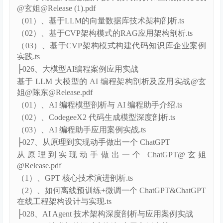
├025、向量数据库技术架构和应用案例实战
LLM 大模型向量数据库技术架构剖析和应用案例实战
@玄姐@Release (1).pdf
（01）、基于LLM的向量数据库技术架构剖析.ts
（02）、基于CVP架构模式的RAG应用架构剖析.ts
（03）、基于CVP架构模式构建代码知识库企业案例
实践.ts
├026、大模型AI编程案例应用实战
基于 LLM 大模型的 AI 编程架构剖析及应用实战@玄
姐@陈东@Release.pdf
（01）、AI 编程模型剖析与 AI 编程助手介绍.ts
（02）、CodegeeX2 代码生成模型深度剖析.ts
（03）、AI 编程助手应用案例实战.ts
├027、从原理到实现动手做出一个 ChatGPT
从原理到实现动手做出一个 ChatGPT@玄姐
@Release.pdf
（1）、GPT 核心技术演进剖析.ts
（2）、如何离线预训练+微调一个 ChatGPT&ChatGPT