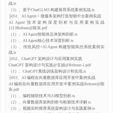
（1）、ChatGLM3 关键特性和架构设计剖析.ts
（2)、基于ChatGM3 构建通用智能客服中台案例实
战.ts
（3）、基于ChatGLM3 构建推荐系统案例实战.ts
├051、AI Agent + 微服务架构打造智能中台案例实战
AI Agent 技术架构深度剖析与应用案例实战
1213Release@陈东.pdf
（1）、AI Agent智能体总体架构剖析.ts
（2）、AI Agent核心技术深度剖析.ts
（3）、传统风控+AI Agent 构建智能风控系统案例实
战.ts
├052、ChatGPT 架构设计与应用案例实践
ChatGPT 架构设计与实践@玄姐@Release-1.pdf
（1）、ChatGPT离线训练架构设计和实现.ts
├053、AI 编程在向量数据库应用开发中案例实战
AI 编程在向量数据库应用开发中案例实战Release@陈
东.pdf
（1）、编程辅助技术与AI模型剖析.ts