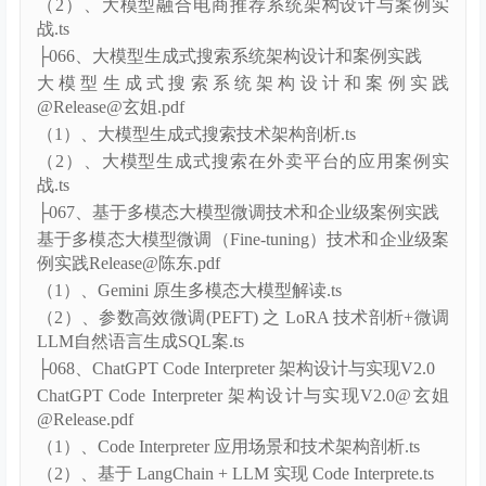
@Release.pdf
（1）、传统电商推荐系统总体架构设计.ts
（2）、大模型融合电商推荐系统架构设计与案例实
战.ts
├066、大模型生成式搜索系统架构设计和案例实践
大模型生成式搜索系统架构设计和案例实践
@Release@玄姐.pdf
（1）、大模型生成式搜索技术架构剖析.ts
（2）、大模型生成式搜索在外卖平台的应用案例实
战.ts
├067、基于多模态大模型微调技术和企业级案例实践
基于多模态大模型微调（Fine-tuning）技术和企业级案
例实践Release@陈东.pdf
（1）、Gemini 原生多模态大模型解读.ts
（2）、参数高效微调(PEFT) 之 LoRA 技术剖析+微调
LLM自然语言生成SQL案.ts
├068、ChatGPT Code Interpreter 架构设计与实现V2.0
ChatGPT Code Interpreter 架构设计与实现V2.0@玄姐
@Release.pdf