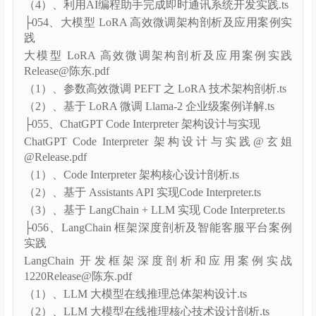
（2）、向量数据库架构剖析与检索技术详解.ts
（3）、视频实时推荐系统架构设计与实践案例.ts
（4）、利用AI编程助手完成即时通讯系统开发实践.ts
├054、大模型 LoRA 高效微调架构剖析及应用案例实
践
大模型 LoRA 高效微调架构剖析及应用案例实践
Release@陈东.pdf
（1）、参数高效微调 PEFT 之 LoRA 技术架构剖析.ts
（2）、基于 LoRA 微调 Llama-2 企业级案例详解.ts
├055、ChatGPT Code Interpreter 架构设计与实现
ChatGPT Code Interpreter 架构设计与实践@玄姐
@Release.pdf
（1）、Code Interpreter 架构核心设计剖析.ts
（2）、基于 Assistants API 实现Code Interpreter.ts
（3）、基于 LangChain + LLM 实现 Code Interpreter.ts
├056、LangChain 框架深度剖析及智能客服平台案例
实践
LangChain 开发框架深度剖析和应用案例实战
1220Release@陈东.pdf