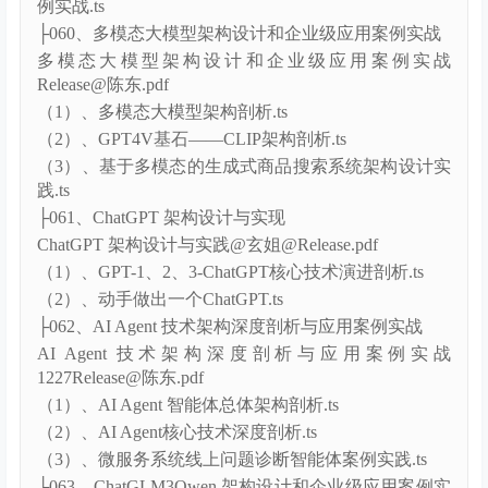
（2）、RAG 构建 AI Agent 架构设计实现.ts
（3）、传统客服系统+AI Agent 构建智能客服中台案
例实战.ts
├060、多模态大模型架构设计和企业级应用案例实战
多模态大模型架构设计和企业级应用案例实战
Release@陈东.pdf
（1）、多模态大模型架构剖析.ts
（2）、GPT4V基石——CLIP架构剖析.ts
（3）、基于多模态的生成式商品搜索系统架构设计实
践.ts
├061、ChatGPT 架构设计与实现
ChatGPT 架构设计与实践@玄姐@Release.pdf
（1）、GPT-1、2、3-ChatGPT核心技术演进剖析.ts
（2）、动手做出一个ChatGPT.ts
├062、AI Agent 技术架构深度剖析与应用案例实战
AI Agent 技术架构深度剖析与应用案例实战
1227Release@陈东.pdf
（1）、AI Agent 智能体总体架构剖析.ts