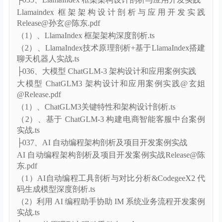
（01）、基于 Transformer 架构的微调技术设计剖析.ts
（02）、基于 LoRA 大模型参数高效微调实战.ts
├035、LlamaIndex 框架架构设计剖析与应用开发实践
Llamaindex 框架架构设计剖析与应用开发实践
Release@孙玄@陈东.pdf
（1）、LlamaIndex 框架架构深度剖析.ts
（2）、LlamaIndex技术原理剖析+基于LlamaIndex搭建
聊天机器人实战.ts
├036、大模型 ChatGLM-3 架构设计和应用案例实践
大模型 ChatGLM3 架构设计和应用案例实践@玄姐
@Release.pdf
（1）、ChatGLM3关键特性和架构设计剖析.ts
（2）、基于 ChatGLM-3 构建电商智能客服中台案例
实战.ts
├037、AI 自动编程架构剖析及项目开发案例实战
AI 自动编程架构剖析及项目开发案例实战Release@陈
东.pdf
（1）AI自动编程工具剖析与对比分析&CodegeeX2 代
码生成模型深度剖析.ts