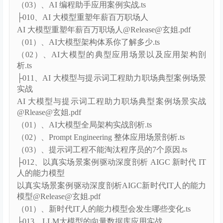
（01）、AI编程代码生成模型剖析.ts
（02）、AI编程应用技术架构.ts
（03）、AI 编程助手应用案例实战.ts
├010、AI 大模型重塑年薪百万职场人
AI 大模型重塑年薪百万职场人@Release@玄姐.pdf
（01）、AI大模型架构体系你了解多少.ts
（02）、AI大模型的典型应用场景以及应用架构剖
析.ts
├011、AI 大模型与提示词工程助力职场典型案例场景
实战
AI 大模型与提示词工程助力职场典型案例场景实战
@Rlease@玄姐.pdf
（01）、AI大模型全局架构实战剖析.ts
（02）、Prompt Engineering 整体应用场景剖析.ts
（03）、提示词工程不能淘汰程序员的7个原因.ts
├012、以真实场景案例驱动深度剖析 AIGC 新时代 IT
人的能力模型
以真实场景案例驱动深度剖析AIGC新时代IT人的能力
模型@Release@玄姐.pdf