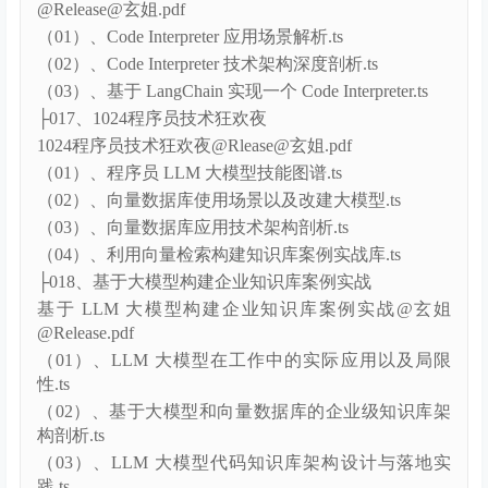
手实践
ChatGPT Code Interpreter 应用场景和技术原理动手实践
@Release@玄姐.pdf
（01）、Code Interpreter 应用场景解析.ts
（02）、Code Interpreter 技术架构深度剖析.ts
（03）、基于 LangChain 实现一个 Code Interpreter.ts
├017、1024程序员技术狂欢夜
1024程序员技术狂欢夜@Rlease@玄姐.pdf
（01）、程序员 LLM 大模型技能图谱.ts
（02）、向量数据库使用场景以及改建大模型.ts
（03）、向量数据库应用技术架构剖析.ts
（04）、利用向量检索构建知识库案例实战库.ts
├018、基于大模型构建企业知识库案例实战
基于 LLM 大模型构建企业知识库案例实战@玄姐
@Release.pdf
（01）、LLM 大模型在工作中的实际应用以及局限
性.ts
（02）、基于大模型和向量数据库的企业级知识库架