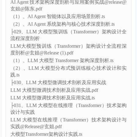
在线工程架构设计与实现.ts
├028、AI Agent 技术架构深度剖析与应用案例实战
AI Agent 技术架构深度剖析与应用案例实战@release@
玄姐@陈东.pdf
（1）、AI Agent 智能体以及应用场景剖析.ts
（2）、AI Agent 系统架构与核心技术深度剖析.ts
├029、LLM 大模型预训练（Transformer）架构设计全
流程深度剖析
LLM大模型预训练（Transformer）架构设计全流程深
度剖析@玄姐@Release (1).pdf
（1）、LLM 大模型 Transformer 架构深度剖析.ts
（2）、LLM 大模型分布式预训练核心技术设计和实
践.ts
├030、LLM 大模型微调技术剖析及应用实战
LLM 大模型微调技术剖析及应用实战.pdf
LLM 大模型微调技术剖析及应用实战.ts
├031、LLM 大模型在线推理（Transformer）技术架构
设计与实践
LLM 大模型在线推理（Transformer）技术架构设计与