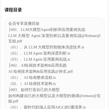
课程目录
会员专享直播回放
├001、LLM大模型Agent剖析和应用案例实战
LLM 大模型 Agent 深度剖析以及案例实战@Release@
玄姐.pdf
（01）、从 LLM 大模型到智能体演进技术.ts
（02）、LLM Agent 架构深度剖析.ts
（03）、LLM Agent 应用案例实战.ts
├002、AI绘画技术架构&应用实践
AI 绘画技术架构&应用实践@孙玄.pdf
（01）、AI 绘画整体流程.ts
（02、）AI 绘画技术架构.ts
├003、如何打造自己的大模型
如何构建自己的大模型以及大模型的微调@release@玄