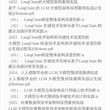
（02）、基于LLM 大模型的AIAgent 术架构剖析
&Agent 企业级应用案例实战.ts
├022、LangChain的大模型架构案例实战
基于 LangChain 的 LLM 大模型架构应用案例实战@玄
姐@Release.pdf
（01）、LangChain框架整体架构深度剖析.ts
（02）、LangChain 关键技术剖析&基于LangChain 构
建企业级问答库实践.ts
├023、LangChain技术架构和关键技术深度剖析
大模型 LangChain 框架技术架构和关键技术深度剖析
@玄姐@陈东@Release.pdf
（01）、LangChain框架整体架构深度剖析.ts
（02）、LangChain 关键技术剖析&基于LangChain 构
建企业级问答库实践.ts
├024、人人都能学会的 LLM 大模型预训练微调实战
人人都能学会的 LLM 大模型预训练微调实战@玄姐
@Release.pdf
（01）、LLM 大模型总体架构设计和核心技术剖析.ts
（02）、大模型分布式预训练关键技术设计和实践.ts