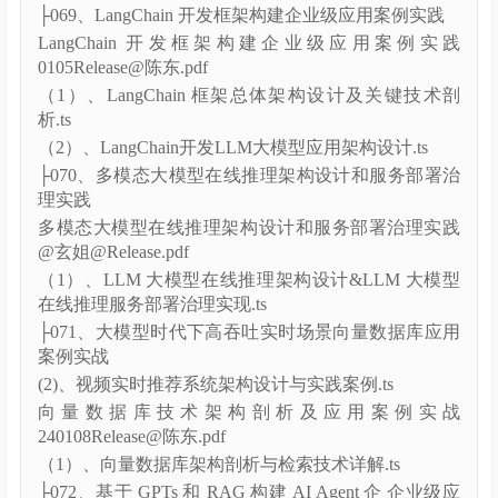
（1）、Code Interpreter 应用场景和技术架构剖析.ts
（2）、基于 LangChain + LLM 实现 Code Interprete.ts
├069、LangChain 开发框架构建企业级应用案例实践
LangChain 开发框架构建企业级应用案例实践
0105Release@陈东.pdf
（1）、LangChain 框架总体架构设计及关键技术剖
析.ts
（2）、LangChain开发LLM大模型应用架构设计.ts
├070、多模态大模型在线推理架构设计和服务部署治
理实践
多模态大模型在线推理架构设计和服务部署治理实践
@玄姐@Release.pdf
（1）、LLM 大模型在线推理架构设计&LLM 大模型
在线推理服务部署治理实现.ts
├071、大模型时代下高吞吐实时场景向量数据库应用
案例实战
(2)、视频实时推荐系统架构设计与实践案例.ts
向量数据库技术架构剖析及应用案例实战
240108Release@陈东.pdf