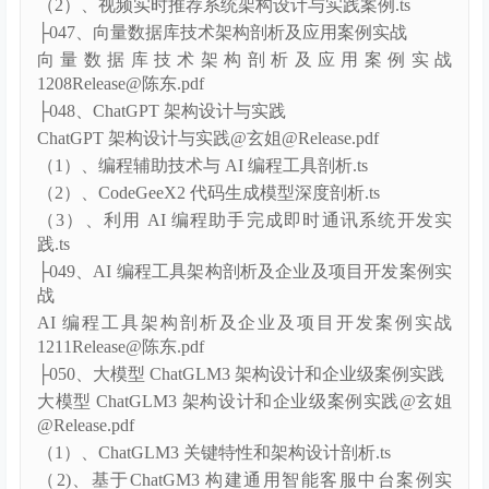
@Releaase.pdf
（1）、向量数据库架构剖析与检索技术讲解.ts
（2）、视频实时推荐系统架构设计与实践案例.ts
├047、向量数据库技术架构剖析及应用案例实战
向量数据库技术架构剖析及应用案例实战
1208Release@陈东.pdf
├048、ChatGPT 架构设计与实践
ChatGPT 架构设计与实践@玄姐@Release.pdf
（1）、编程辅助技术与 AI 编程工具剖析.ts
（2）、CodeGeeX2 代码生成模型深度剖析.ts
（3）、利用 AI 编程助手完成即时通讯系统开发实
践.ts
├049、AI 编程工具架构剖析及企业及项目开发案例实
战
AI 编程工具架构剖析及企业及项目开发案例实战
1211Release@陈东.pdf
├050、大模型 ChatGLM3 架构设计和企业级案例实践
大模型 ChatGLM3 架构设计和企业级案例实践@玄姐
@Release.pdf