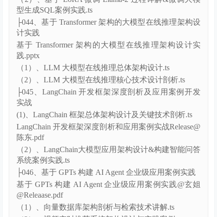
Release@陈东.pdf
（1）、参数高效微调(PEFT) 之 LoRA 技术剖析.ts
（2）、基于 LoRA 微调 Llama-2 过程详解&微调大模
型生成SQL案例实践.ts
├044、基于 Transformer 架构的大模型在线推理架构设
计实践
基于 Transformer 架构的大模型在线推理架构设计实
践.pptx
（1）、LLM 大模型在线推理总体架构设计.ts
（2）、LLM 大模型在线推理核心技术设计剖析.ts
├045、LangChain 开发框架深度剖析及应用案例开发
实战
(1)、LangChain 框架总体架构设计及关键技术剖析.ts
LangChain 开发框架深度剖析和应用案例实战Release@
陈东.pdf
（2）、LangChain大模型应用架构设计&构建智能问答
系统案例实践.ts
├046、基于 GPTs 构建 AI Agent 企业级应用案例实践
基于 GPTs 构建 AI Agent 企业级应用案例实践@玄姐