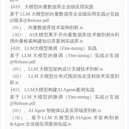
构剖析.ts
（03）、LLM 大模型代码知识库架构设计与落地实
践.ts
├019、大模型向量数据库企业级应用实践
基于 LLM 大模型的向量数据库企业级应用实践@玄姐
@陈东@Release.pdf
（01）、向量数据库技术架构剖析.ts
（02）、AI大模型离不开向量数据库技术侧剖析&利
用向量检索构建知识库案例实战库.ts
├020、LLM大模型微调（Fine-tuning）实战
基于 LLM 大模型的微调（Fine-tuning）实战@玄姐
@Release.pdf
（01）、LLM 大模型架构设计关键技术剖析.ts
（02）、LLM 大模型分布式预训练全流程技术深度剖
析.ts
├021、LLM大模型构建AI Agents案例实战
基于 LLM 大模型的微调（Fine-tuning）实战@玄姐
@Release.pdf
（01）、AI Agent 智能体以及应用场景剖析.ts