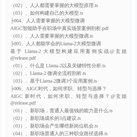
姐.pdf
（01）、新时代职场人应用AIGC的5重境界.ts
（02）、人人都需要掌握的大模型原理.ts
（03）、如何构建自己的大模型.ts
├004、人人需要掌握的大模型微调
AIGC智能助手在职场中真实场景案例剖析.pdf
（01）、人人需要掌握的大模型微调.ts
├005、人人都能学会的Llama-2大模型微调
基于 Llama-2 大模型构建应用案例实战@玄姐
@release.pdf
（01）、什么是 Llama-2以及关键特性分析.ts
（02）、Llama-2 微调全流程剖析.ts
（03）、基于Llama-2微调3个应用案例.ts
├006、AIGC时代，如何求职、转型与选择？
AIGC 新时代，如何求职、转型与选择？@玄姐
@release.pdf
（01）、新职场，普通人最值钱的能力是什么.ts
（02）、新职场成长的3点建议.ts