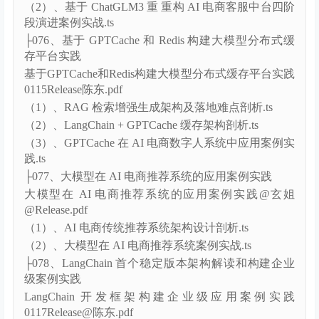
@玄姐@Release.pdf
（1）、ChatGLM3 核 核心能力和架构设计剖析.ts
（2）、基于 ChatGLM3 重 重构 AI 电商客服中台四阶
段演进案例实战.ts
├076、基于 GPTCache 和 Redis 构建大模型分布式缓
存平台实践
基于GPTCache和Redis构建大模型分布式缓存平台实践
0115Release陈东.pdf
（1）、RAG 检索增强生成架构及落地难点剖析.ts
（2）、LangChain + GPTCache 缓存架构剖析.ts
（3）、GPTCache 在 AI 电商数字人系统中应用案例实
践.ts
├077、大模型在 AI 电商推荐系统的应用案例实践
大模型在 AI 电商推荐系统的应用案例实践@玄姐
@Release.pdf
（1）、AI 电商传统推荐系统架构设计剖析.ts
（2）、大模型在 AI 电商推荐系统案例实战.ts
├078、LangChain 首个稳定版本架构解读和构建企业
级案例实践