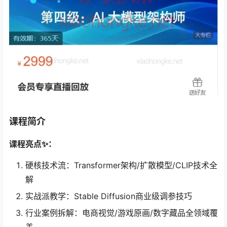
课程简介
课程亮点✨：
硬核技术流：Transformer架构/扩散模型/CLIP技术全
解
实战派教学：Stable Diffusion商业级调参技巧
行业案例拆解：电商视觉/游戏原画/数字藏品全领域覆