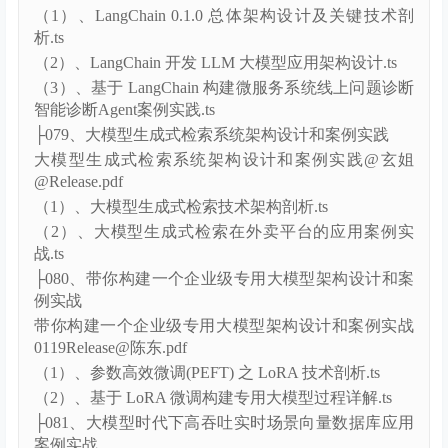
LangChain 开发框架构建企业级应用案例实践
0117Release@陈东.pdf
（1）、LangChain 0.1.0 总体架构设计及关键技术剖
析.ts
（2）、LangChain 开发 LLM 大模型应用架构设计.ts
（3）、基于 LangChain 构建微服务系统线上问题诊断
智能诊断Agent案例实践.ts
├079、大模型生成式检索系统架构设计和案例实践
大模型生成式检索系统架构设计和案例实践@玄姐
@Release.pdf
（1）、大模型生成式检索技术架构剖析.ts
（2）、大模型生成式检索在外卖平台的应用案例实
战.ts
├080、带你构建一个企业级专用大模型架构设计和案
例实战
带你构建一个企业级专用大模型架构设计和案例实战
0119Release@陈东.pdf
（1）、参数高效微调(PEFT) 之 LoRA 技术剖析.ts