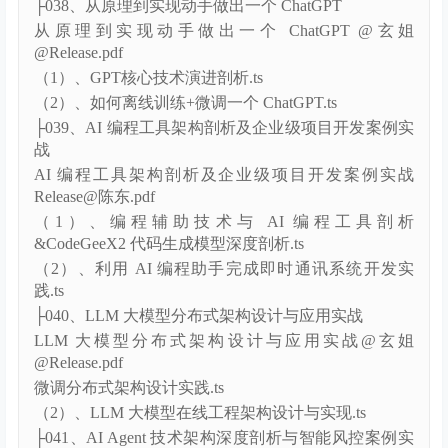
（2）利用 AI 编程助手协助 IM 系统业务流程开发案例
实战.ts
├038、从原理到实现动手做出一个 ChatGPT
从原理到实现动手做出一个 ChatGPT @玄姐
@Release.pdf
（1）、GPT核心技术演进剖析.ts
（2）、如何离线训练+微调一个 ChatGPT.ts
├039、AI 编程工具架构剖析及企业级项目开发案例实
战
AI 编程工具架构剖析及企业级项目开发案例实战
Release@陈东.pdf
（1）、编程辅助技术与 AI 编程工具剖析
&CodeGeeX2 代码生成模型深度剖析.ts
（2）、利用 AI 编程助手完成即时通讯系统开发实
践.ts
├040、LLM 大模型分布式架构设计与应用实战
LLM 大模型分布式架构设计与应用实战@玄姐
@Release.pdf
微调分布式架构设计实践.ts