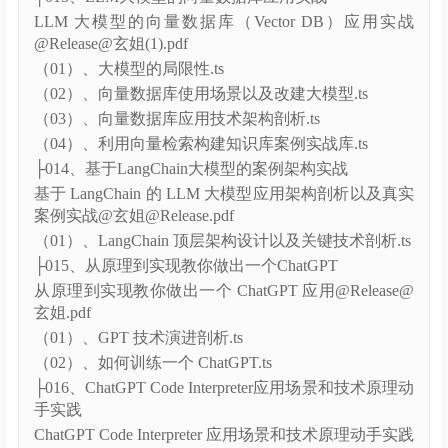
（01）、新时代IT人的能力模型会发生哪些变化.ts
├013、LLM大模型的向量数据库应用实战
LLM 大模型的向量数据库（Vector DB）应用实战
@Release@玄姐(1).pdf
（01）、大模型的局限性.ts
（02）、向量数据库使用场景以及改建大模型.ts
（03）、向量数据库应用技术架构剖析.ts
（04）、利用向量检索构建知识库案例实战库.ts
├014、基于LangChain大模型的案例架构实战
基于 LangChain 的 LLM 大模型应用架构剖析以及真实
案例实战@玄姐@Release.pdf
（01）、LangChain 顶层架构设计以及关键技术剖析.ts
├015、从原理到实现教你做出一个ChatGPT
从原理到实现教你做出一个 ChatGPT 应用@Release@
玄姐.pdf
（01）、GPT 技术演进剖析.ts
（02）、如何训练一个 ChatGPT.ts
├016、ChatGPT Code Interpreter应用场景和技术原理动