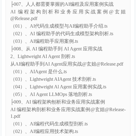
（03）、新职场会产生哪些新岗位机会.ts
（04）、新职场普通人的三种职业路径选择.ts
├007、人人都需要掌握的AI编程及应用案例实战
AI 编程架构剖析和业务应用实战案例@玄姐
@Release.pdf
（01）、AI代码生成模型与AI编程助手介绍.ts
（02）、AI 编程助手的代码生成模型架构剖析.ts
（03）、AI编程助手应用案例.ts
├008、从 AI 编程助手到 AI Agent 应用实战
2、Lightweight AI Agent 剖析.ts
从AI编程助手到AI Agent应用实战@玄姐@Release.pdf
（01）、AIAgent 是什么.ts
（03）、Lightweight AIAgent 技术剖析.ts
（04）、Lightweight Al Agent 应用案例实战.ts
（05）、AI Agent LLMOps 落地剖析.ts
├009、AI 编程架构刨析和业务应用实战案例
AI 编程架构剖析和业务应用实战案例@玄姐@Release-
1.pdf