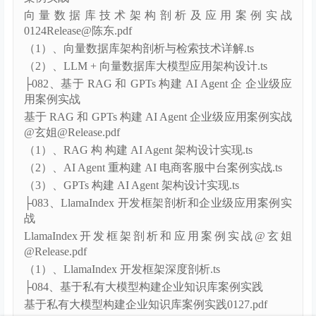
（2）、基于 LoRA 微调构建专用大模型过程详解.ts
├081、大模型时代下高吞吐实时场景向量数据库应用
案例实战
向量数据库技术架构剖析及应用案例实战
0124Release@陈东.pdf
（1）、向量数据库架构剖析与检索技术详解.ts
（2）、LLM + 向量数据库大模型应用架构设计.ts
├082、基于 RAG 和 GPTs 构建 AI Agent 企 企业级应
用案例实战
基于 RAG 和 GPTs 构建 AI Agent 企业级应用案例实战
@玄姐@Release.pdf
（1）、RAG 构 构建 AI Agent 架构设计实现.ts
（2）、AI Agent 重构建 AI 电商客服中台案例实战.ts
（3）、GPTs 构建 AI Agent 架构设计实现.ts
├083、LlamaIndex 开发框架剖析和企业级应用案例实
战
LlamaIndex开发框架剖析和应用案例实战@玄姐
@Release.pdf
（1）、LlamaIndex 开发框架深度剖析.ts