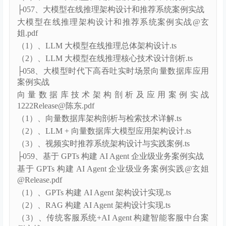
（1）、LLM 大模型在线推理总体架构设计.ts
（2）、LLM 大模型在线推理核心技术设计剖析.ts
├057、大模型在线推理架构设计和推荐系统案例实战
大模型在线推理架构设计和推荐系统案例实战@玄
姐.pdf
（1）、LLM 大模型在线推理总体架构设计.ts
（2）、LLM 大模型在线推理核心技术设计剖析.ts
├058、大模型时代下高吞吐实时场景向量数据库应用
案例实战
向量数据库技术架构剖析及应用案例实战
1222Release@陈东.pdf
（1）、向量数据库架构剖析与检索技术详解.ts
（2）、LLM + 向量数据库大模型应用架构设计.ts
（3）、视频实时推荐系统架构设计与实践案例.ts
├059、基于 GPTs 构建 AI Agent 企业级业务案例实战
基于 GPTs 构建 AI Agent 企业级业务案例实践@玄姐
@Release.pdf
（1）、GPTs 构建 AI Agent 架构设计实现.ts