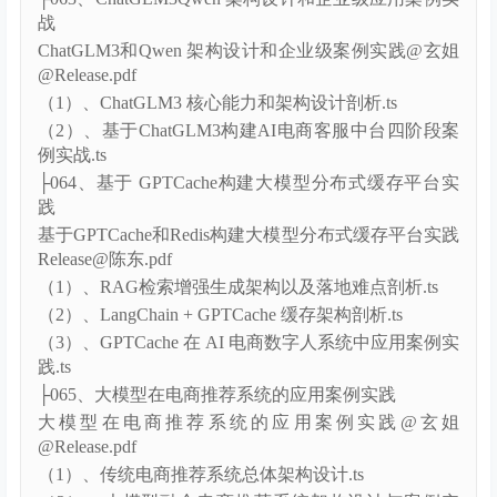
（2）、AI Agent核心技术深度剖析.ts
（3）、微服务系统线上问题诊断智能体案例实践.ts
├063、ChatGLM3Qwen 架构设计和企业级应用案例实
战
ChatGLM3和Qwen 架构设计和企业级案例实践@玄姐
@Release.pdf
（1）、ChatGLM3 核心能力和架构设计剖析.ts
（2）、基于ChatGLM3构建AI电商客服中台四阶段案
例实战.ts
├064、基于 GPTCache构建大模型分布式缓存平台实
践
基于GPTCache和Redis构建大模型分布式缓存平台实践
Release@陈东.pdf
（1）、RAG检索增强生成架构以及落地难点剖析.ts
（2）、LangChain + GPTCache 缓存架构剖析.ts
（3）、GPTCache 在 AI 电商数字人系统中应用案例实
践.ts
├065、大模型在电商推荐系统的应用案例实践
大模型在电商推荐系统的应用案例实践@玄姐