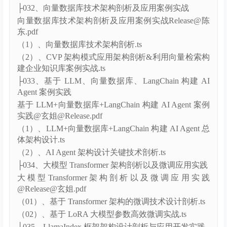
实践@Release@玄姐.pdf
大模型Transformer架构设计实践.ts
├032、向量数据库技术架构剖析及应用案例实战
向量数据库技术架构剖析及应用案例实战Release@陈
东.pdf
（1）、向量数据库技术架构剖析.ts
（2）、CVP 架构模式应用架构剖析&利用向量检索构
建企业知识库案例实战.ts
├033、基于 LLM、向量数据库、LangChain 构建 AI
Agent 案例实践
基于 LLM+向量数据库+LangChain 构建 AI Agent 案例
实践@玄姐@Release.pdf
（1）、LLM+向量数据库+LangChain 构建 AI Agent 总
体架构设计.ts
（2）、AI Agent 架构设计关键技术剖析.ts
├034、大模型 Transformer 架构剖析以及微调应用实践
大模型Transformer架构剖析以及微调应用实践
@Release@玄姐.pdf