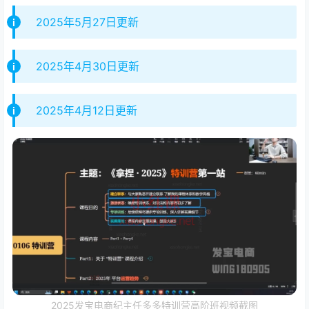
2025年5月27日更新
2025年4月30日更新
2025年4月12日更新
2025发宝电商纪主任多多特训营高阶班视频截图