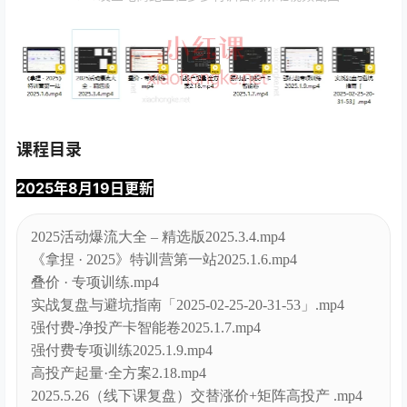
课程目录
2025年8月19日更新
2025活动爆流大全 – 精选版2025.3.4.mp4
《拿捏 · 2025》特训营第一站2025.1.6.mp4
叠价 · 专项训练.mp4
实战复盘与避坑指南「2025-02-25-20-31-53」.mp4
强付费-净投产卡智能卷2025.1.7.mp4
强付费专项训练2025.1.9.mp4
高投产起量·全方案2.18.mp4
2025.5.26（线下课复盘）交替涨价+矩阵高投产 .mp4