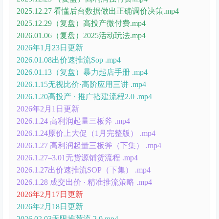
2025.12.27 看懂后台数据做出正确调价决策.mp4
2025.12.29（复盘）高投产微付费.mp4
2026.01.06（复盘）2025活动玩法.mp4
2026年1月23日更新
2026.01.08出价速推流Sop .mp4
2026.01.13（复盘）暴力起店手册 .mp4
2026.1.15无视比价·高阶应用三讲 .mp4
2026.1.20高投产 · 推广搭建流程2.0 .mp4
2026年2月1日更新
2026.1.24 高利润起量三板斧 .mp4
2026.1.24原价上大促（1月完整版） .mp4
2026.1.27 高利润起量三板斧（下集） .mp4
2026.1.27–3.01无货源铺货流程 .mp4
2026.1.27出价速推流SOP（下集） .mp4
2026.1.28 成交出价 · 精准推流策略 .mp4
2026年2月17日更新
2026年2月18日更新
2026.02.03无限推荐流 2.0.mp4