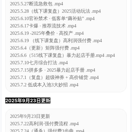
2025.5.27断流急救包 .mp4
2025.5.28（线下课复盘）2025活动玩法 .mp4
2025.6.10官补禁术 · 低客单“薅补贴” .mp4
2025.6.17卡爆 · 推荐流技术 .mp4
2025.6.19 -2025年叠价 · 高投产 .mp4
2025.6.19 （线下课复盘）高利润强付费 .mp4
2025.6.4（更新）矩阵强付费 .mp4
2025.6.6（515线下课复盘）暴力起店手册.mp4 .mp4
2025.7.10七月综合打法 .mp4
2025.7.15拼多多 · 2025暴力起店手册 .mp4
2025.7.1（复盘）超级神券 + 高价铺货 .mp4
2025.7.2 低成本入池3大妙招 .mp4
2025年9月23日更新
2025年9月23日更新
2025.7.22高利润·强付费流程 .mp4
2025.7.24（通杀）强付费3步曲 .mp4