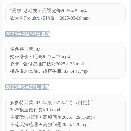
“天梯”活动技＋无视比价2025.4.8.mp4
砍大树Pro ultra 横幅版「2025-03-19.mp4
2025年4月30日更新
多多特训营2025
交替涨价 · 玩法2025.4.17.mp4
双卡 · 强付费推广技巧2025.4.23.mp4
拼多多2025暴力起店手册2025.4.16.mp4
2025年5月27日更新
多多特训营2025年版2025年5月27日更新
2025极速微付费5.13.mp4
主流玩法梳理 + 高频问题2025.4.29(1).mp4
主流玩法梳理 + 高频问题2025.4.29.mp4