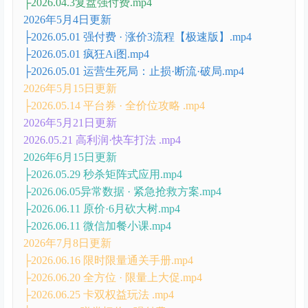
├2026.04.3复盘强付费.mp4
2026年5月4日更新
├2026.05.01 强付费 · 涨价3流程【极速版】.mp4
├2026.05.01 疯狂Ai图.mp4
├2026.05.01 运营生死局：止损·断流·破局.mp4
2026年5月15日更新
├2026.05.14 平台券 · 全价位攻略 .mp4
2026年5月21日更新
2026.05.21 高利润·快车打法 .mp4
2026年6月15日更新
├2026.05.29 秒杀矩阵式应用.mp4
├2026.06.05异常数据 · 紧急抢救方案.mp4
├2026.06.11 原价·6月砍大树.mp4
├2026.06.11 微信加餐小课.mp4
2026年7月8日更新
├2026.06.16 限时限量通关手册.mp4
├2026.06.20 全方位 · 限量上大促.mp4
├2026.06.25 卡双权益玩法 .mp4