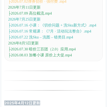
├2026.07.02弹券切价 · 强付费 .mp4
2026年7月11日更新
├2026.07.09 高位截流.mp4
2026年7月25日更新
├2026.07.16 小课：《切价问题 + 洗Sku新方式》.mp4
├2026.07.16 常规课：《7月 · 活动玩法整合》.mp4
├2026.07.22 洗Sku – 洗图 – 错类目.mp4
2026年8月5日更新
├2026.07.30 暗价三百团（2.0）应用.mp4
├2026.08.03 加餐小课 原价上大促.mp4
2025年4月12日更新