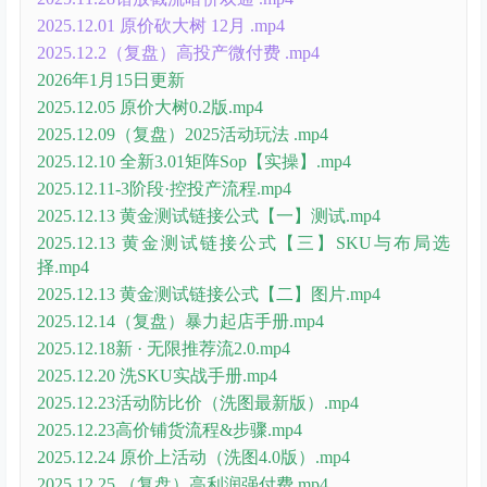
2025.12.01 原价砍大树 12月 .mp4
2025.12.2（复盘）高投产微付费 .mp4
2026年1月15日更新
2025.12.05 原价大树0.2版.mp4
2025.12.09（复盘）2025活动玩法 .mp4
2025.12.10 全新3.01矩阵Sop【实操】.mp4
2025.12.11-3阶段·控投产流程.mp4
2025.12.13 黄金测试链接公式【一】测试.mp4
2025.12.13 黄金测试链接公式【三】SKU与布局选
择.mp4
2025.12.13 黄金测试链接公式【二】图片.mp4
2025.12.14（复盘）暴力起店手册.mp4
2025.12.18新 · 无限推荐流2.0.mp4
2025.12.20 洗SKU实战手册.mp4
2025.12.23活动防比价（洗图最新版）.mp4
2025.12.23高价铺货流程&步骤.mp4
2025.12.24 原价上活动（洗图4.0版）.mp4
2025.12.25 （复盘）高利润强付费.mp4