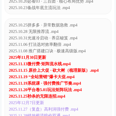
2025.10.20必看03 · 三百团 · 核心布局优势 .mp4
2025.10.23备战年底主流玩法 .mp4
2025.10.25拼多多 · 异常数据急救 .mp4
2025.10.28 无限推荐流 .mp4
2025.10.31光速冷启动 · 养店秘笈 .mp4
2025.11.06 打法选对效率翻倍 .mp4
2025.11.08 推广搭建口诀 · 极速高级版.mp4
2025年11月30日更新
2025.11.13微付费·矩阵流水线.mp4
2025.11.15 原价上大促 · 砍大树（梳理新版）.mp4
2025.11.19 “全站营销”爆卡大促.mp4
2025.11.19系统课 · 强付费推广节奏.mp4
2025.11.20平台卷5.01玩法矩阵玩法 .mp4
2025.11.25秒杀的无限连招.mp4
2025年12月7日更新
2025.11.27（复盘）高利润强付费 .mp4
2025.11.28错放截流暗价双通 .mp4