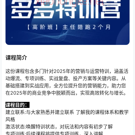
课程简介
这份课程包含多门针对2025年的营销与运营特训，涵盖活
动爆流、专项训练、实战复盘、投产方案等关键内容。从
基础搭建到实战应用，全方位提升您的营销能力，助力您
在2025年的商业竞争中脱颖而出，实现高效转化与增长。
课程目的：
建立联系:与大家熟悉并建立联系 了解我的课程体系和教学
风格
激活状态:唤醒特训状态，对玩法和内容有初步了解
专项训练:后续课程将提供专项训练，深入讲解