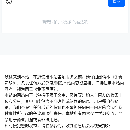
提交
暂无讨论，说说你的看法吧
欢迎来到本站！在您使用本站各项服务之前，请仔细阅读本《免责
声明》。凡以任何方式登录/浏览本站内容或直接、间接使用本站内
容者，视为同意《免责声明》。
本站的网站内容（包括不限于文字、图片等）均来自网友的收集上
传和分享，其中可能包含不准确性或错误的信息，用户需自行甄
别，我们不提供任何形式的保证也不承担任何由于内容的合法性及
健康性所引起的争议和法律责任。本站所有内容仅供学习交流，严
禁用于商业用途或者非法用途。
​如有侵犯您的权益，请联系我们，收到消息后会尽快安排处