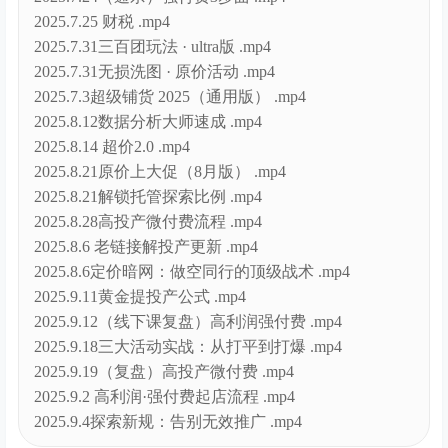
2025.7.25 财税 .mp4
2025.7.31三百团玩法 · ultra版 .mp4
2025.7.31无损洗图 · 原价活动 .mp4
2025.7.3超级铺货 2025（通用版） .mp4
2025.8.12数据分析大师速成 .mp4
2025.8.14 超价2.0 .mp4
2025.8.21原价上大促（8月版） .mp4
2025.8.21解锁托管探索比例 .mp4
2025.8.28高投产微付费流程 .mp4
2025.8.6 老链接解投产更新 .mp4
2025.8.6定价暗网：做空同行的顶级战术 .mp4
2025.9.11黄金提投产公式 .mp4
2025.9.12（线下课复盘）高利润强付费 .mp4
2025.9.18三大活动实战：从打平到打爆 .mp4
2025.9.19（复盘）高投产微付费 .mp4
2025.9.2 高利润·强付费起店流程 .mp4
2025.9.4探索新规：告别无效推广 .mp4