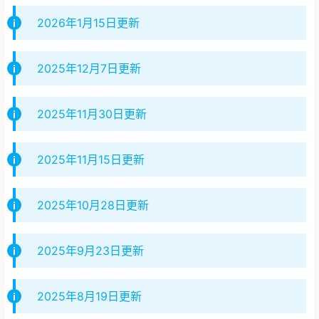
2026年1月15日更新
2025年12月7日更新
2025年11月30日更新
2025年11月15日更新
2025年10月28日更新
2025年9月23日更新
2025年8月19日更新