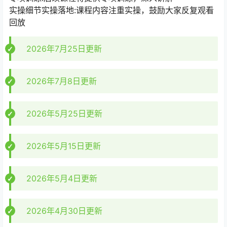
实操细节实操落地:课程内容注重实操，鼓励大家反复观看
回放
2026年7月25日更新
2026年7月8日更新
2026年5月25日更新
2026年5月15日更新
2026年5月4日更新
2026年4月30日更新