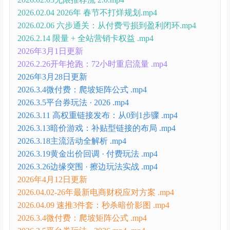
2026.02.04 2026年 春节不打烊规划.mp4
2026.02.06 六步通关：从付费亏损到盈利闭环.mp4
2026.2.14 限量 + 全站营销卡权益 .mp4
2026年3月1日更新
2026.2.26开年抢跑：72小时重启流量 .mp4
2026年3月28日更新
2026.3.4微付费：爬坡矩阵公式 .mp4
2026.3.5平台券玩法 · 2026 .mp4
2026.3.11 高权重链接发布：从0到1步骤 .mp4
2026.3.13暗价游戏：补贴型链接的布局 .mp4
2026.3.18主流活动全解析 .mp4
2026.3.19黄金出价回调 · 付费玩法 .mp4
2026.3.26边缘突围 · 擦边玩法实战 .mp4
2026年4月12日更新
2026.04.02-26年最新电商财税应对方案 .mp4
2026.04.09 速推3件套：秒杀暗价影图 .mp4
2026.3.4微付费：爬坡矩阵公式 .mp4