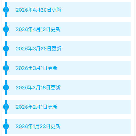
2026年4月20日更新
2026年4月12日更新
2026年3月28日更新
2026年3月1日更新
2026年2月18日更新
2026年2月1日更新
2026年1月23日更新