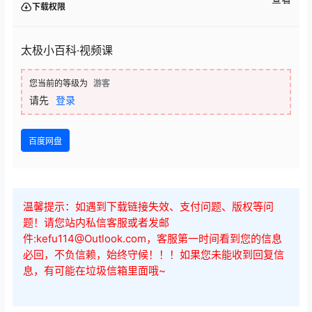
下载权限
太极小百科·视频课
您当前的等级为
游客
请先
登录
百度网盘
温馨提示：如遇到下载链接失效、支付问题、版权等问
题！请您站内私信客服或者发邮
件:kefu114@Outlook.com，客服第一时间看到您的信息
必回，不负信赖，始终守候！！！如果您未能收到回复信
息，有可能在垃圾信箱里面哦~