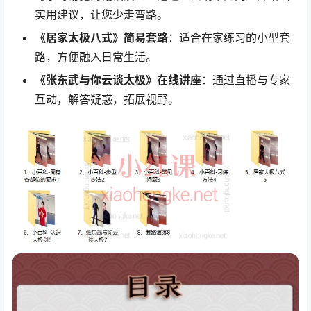
实用建议，让您少走弯路。
《居家太极八式》简易套路
：适合在家练习的小型套
路，方便融入日常生活。
《张东武与你云谈太极》在线讲座
：通过直播与专家
互动，解答疑惑，拓展视野。