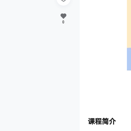
0
课程简介