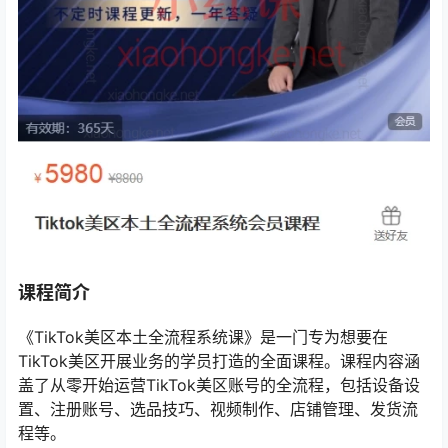
课程简介
《TikTok美区本土全流程系统课》是一门专为想要在
TikTok美区开展业务的学员打造的全面课程。课程内容涵
盖了从零开始运营TikTok美区账号的全流程，包括设备设
置、注册账号、选品技巧、视频制作、店铺管理、发货流
程等。