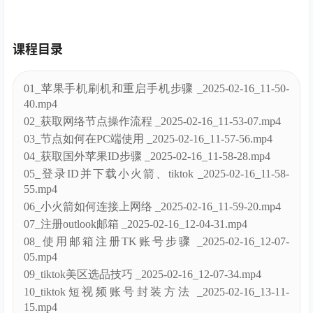
课程目录
01_苹果手机刷机和重启手机步骤 _2025-02-16_11-50-
40.mp4
02_获取网络节点操作流程 _2025-02-16_11-53-07.mp4
03_节点如何在PC端使用 _2025-02-16_11-57-56.mp4
04_获取国外苹果ID步骤 _2025-02-16_11-58-28.mp4
05_登录ID并下载小火箭、tiktok _2025-02-16_11-58-
55.mp4
06_小火箭如何连接上网络 _2025-02-16_11-59-20.mp4
07_注册outlook邮箱 _2025-02-16_12-04-31.mp4
08_使用邮箱注册TK账号步骤 _2025-02-16_12-07-
05.mp4
09_tiktok美区选品技巧 _2025-02-16_12-07-34.mp4
10_tiktok短视频账号封装方法 _2025-02-16_13-11-
15.mp4