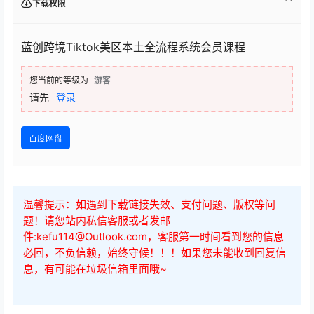
下载权限
蓝创跨境Tiktok美区本土全流程系统会员课程
您当前的等级为
游客
请先
登录
百度网盘
温馨提示：如遇到下载链接失效、支付问题、版权等问
题！请您站内私信客服或者发邮
件:kefu114@Outlook.com，客服第一时间看到您的信息
必回，不负信赖，始终守候！！！如果您未能收到回复信
息，有可能在垃圾信箱里面哦~