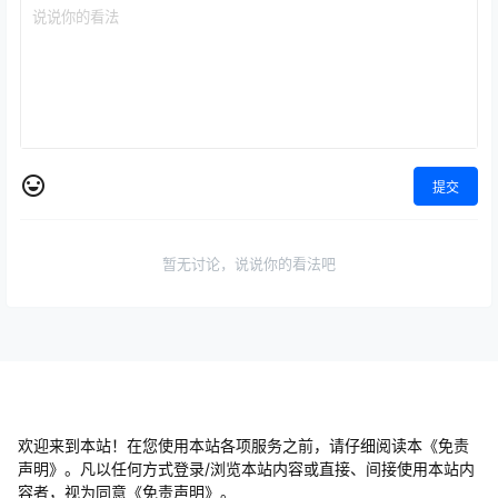
提交
暂无讨论，说说你的看法吧
欢迎来到本站！在您使用本站各项服务之前，请仔细阅读本《免责
声明》。凡以任何方式登录/浏览本站内容或直接、间接使用本站内
容者，视为同意《免责声明》。