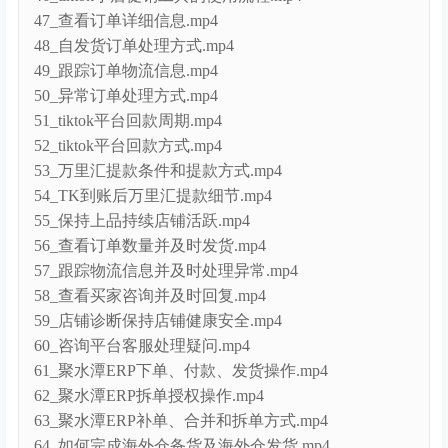
47_查看订单详细信息.mp4
48_自发货订单处理方式.mp4
49_跟踪订单物流信息.mp4
50_异常订单处理方式.mp4
51_tiktok平台回款周期.mp4
52_tiktok平台回款方式.mp4
53_万里汇提款条件和提款方式.mp4
54_TK到账后万里汇提款细节.mp4
55_保持上品持续店铺活跃.mp4
56_查看订单数量并及时发货.mp4
57_跟踪物流信息并及时处理异常.mp4
58_查看买家咨询并及时回复.mp4
59_店铺诊断保持店铺健康安全.mp4
60_咨询平台客服处理疑问.mp4
61_聚水潭ERP下单、付款、发货操作.mp4
62_聚水潭ERP拆单授权操作.mp4
63_聚水潭ERP补单、合并和拆单方式.mp4
64_如何完成海外仓备货及海外仓发货.mp4