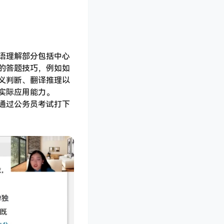
语理解部分包括中心
的答题技巧，例如如
义判断、翻译推理以
实际应用能力。
通过公务员考试打下