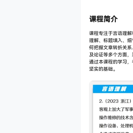
课程简介
课程专注于言语理解
理解、标题填入、细
何把握文章转折关系
及论证等多个方面，
通过本课程的学习，
坚实的基础。