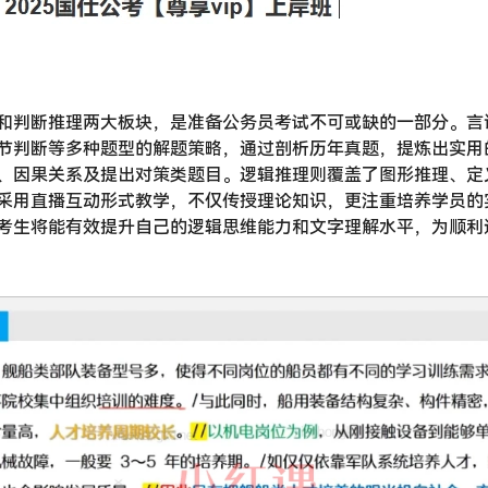
和判断推理两大板块，是准备公务员考试不可或缺的一部分。言
节判断等多种题型的解题策略，通过剖析历年真题，提炼出实用
、因果关系及提出对策类题目。逻辑推理则覆盖了图形推理、定
采用直播互动形式教学，不仅传授理论知识，更注重培养学员的
考生将能有效提升自己的逻辑思维能力和文字理解水平，为顺利