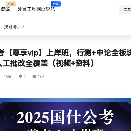
寻找
导航
求资源
外贸工具网址导航
文章
技能培训
公考【尊享vip】上岸班，行测+申论全
人工批改全覆盖（视频+资料）
0
420
2月15日