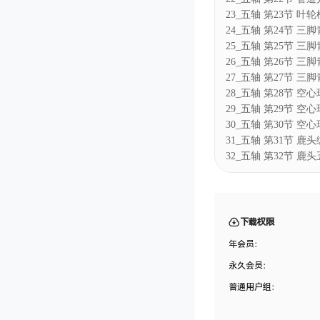
23_五轴 第23节 
24_五轴 第24节 
25_五轴 第25节 
26_五轴 第26节 
27_五轴 第27节 
28_五轴 第28节 空
29_五轴 第29节 
30_五轴 第30节 
31_五轴 第31节 鹿
32_五轴 第32节 
下载权限
年会员：
永久会员：
普通用户组：