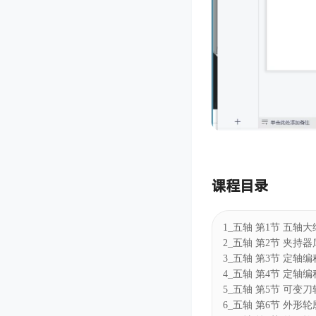
课程目录
1_五轴 第1节 五轴
2_五轴 第2节 夹持
3_五轴 第3节 定轴
4_五轴 第4节 定轴编
5_五轴 第5节 可变
6_五轴 第6节 外形