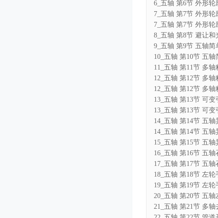
6_五轴 第6节 外形
7_五轴 第7节 外形
7_五轴 第7节 外形
8_五轴 第8节 避让
9_五轴 第9节 五
10_五轴 第10节 
11_五轴 第11节 
12_五轴 第12节 多
12_五轴 第12节 多
13_五轴 第13节 
13_五轴 第13节 
14_五轴 第14节 
14_五轴 第14节 
15_五轴 第15节 
16_五轴 第16节 
17_五轴 第17节 
18_五轴 第18节 
19_五轴 第19节 
20_五轴 第20节 五
21_五轴 第21节 
22_五轴 第22节 