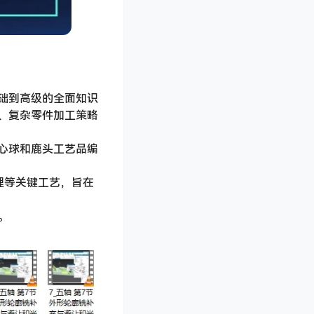
础到高级的全面知识
、复杂零件加工策略
心球和鹿头工艺品编
理等关键工艺，旨在
。