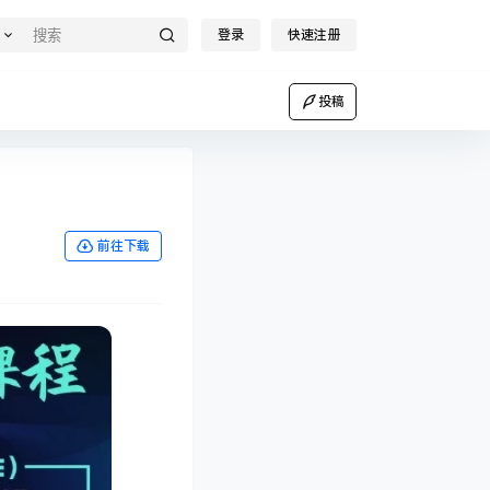
登录
快速注册
投稿
前往下载