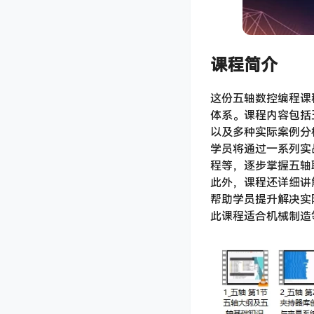
课程简介
这份五轴数控编程课
体系。课程内容包括
以及多种实际案例分
学员将通过一系列实
程等，逐步掌握五轴
此外，课程还详细讲
帮助学员提升解决实
此课程适合机械制造