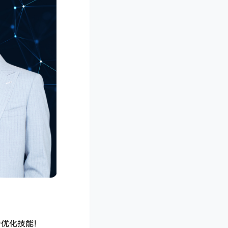
告优化技能！