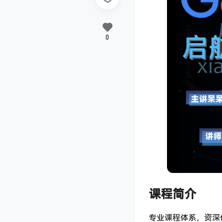
0
课程简介
专业课程体系，资深