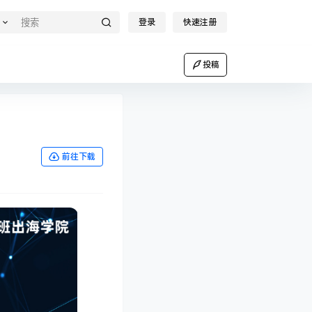
登录
快速注册
投稿
前往下载