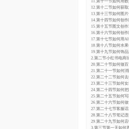
11.第十一节如何用数
12.第十二节如何获取流
13.第十三节如何图片创
14.第十四节如何创作图
15.第十五节图文创作3.
16.第十六节如何创作图
17.第十七节如何用AI做
18.第十八节如何水果
19.第十九节如何饰品海
2.第二节小红书电商玩
20.第二十节如何做百
21.第二十一节如何消
22.第二十二节如何去
23.第二十三节如何女
24.第二十四节如何把图
25.第二十五节如何写
26.第二十六节如何做
27.第二十七节客服话
28.第二十八节笔记违
29.第二十九节如何店
3.第三节第一天如何养