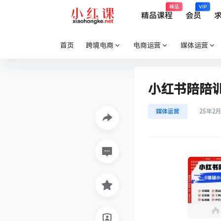
精品
VIP
精品课程
会员
首页
跨境电商
电商运营
媒体运营
小红书陪陪
媒体运营
25年2