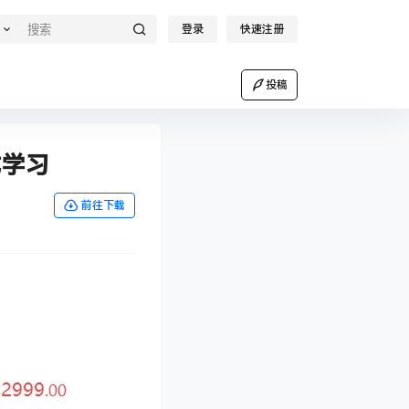
登录
快速注册
投稿
式学习
前往下载