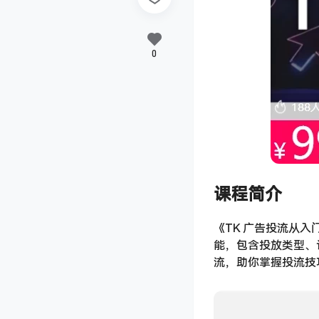
0
课程简介
《TK 广告投流从
能，包含投放类型、
流，助你掌握投流技巧