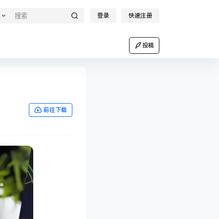
登录
快速注册
投稿
前往下载