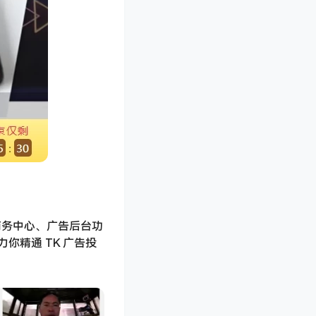
商务中心、广告后台功
精通 TK 广告投