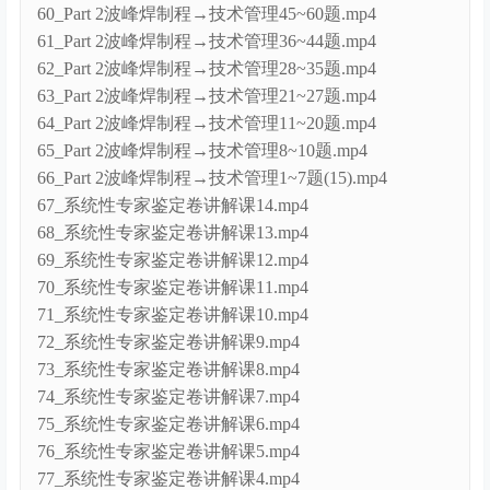
60_Part 2波峰焊制程→技术管理45~60题.mp4
61_Part 2波峰焊制程→技术管理36~44题.mp4
62_Part 2波峰焊制程→技术管理28~35题.mp4
63_Part 2波峰焊制程→技术管理21~27题.mp4
64_Part 2波峰焊制程→技术管理11~20题.mp4
65_Part 2波峰焊制程→技术管理8~10题.mp4
66_Part 2波峰焊制程→技术管理1~7题(15).mp4
67_系统性专家鉴定卷讲解课14.mp4
68_系统性专家鉴定卷讲解课13.mp4
69_系统性专家鉴定卷讲解课12.mp4
70_系统性专家鉴定卷讲解课11.mp4
71_系统性专家鉴定卷讲解课10.mp4
72_系统性专家鉴定卷讲解课9.mp4
73_系统性专家鉴定卷讲解课8.mp4
74_系统性专家鉴定卷讲解课7.mp4
75_系统性专家鉴定卷讲解课6.mp4
76_系统性专家鉴定卷讲解课5.mp4
77_系统性专家鉴定卷讲解课4.mp4