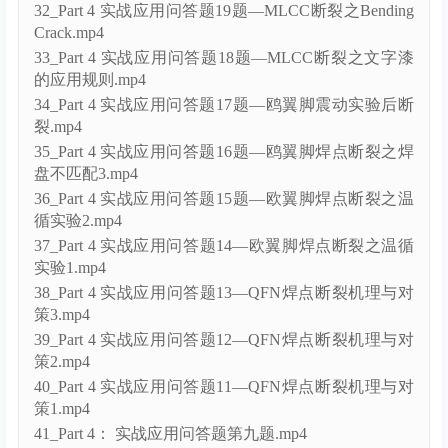
32_Part 4 实战应用问答题19题—MLCC断裂之Bending
Crack.mp4
33_Part 4 实战应用问答题18题—MLCC断裂之文字漆
的应用规则.mp4
34_Part 4 实战应用问答题17题—鸥翼脚震动实验后断
裂.mp4
35_Part 4 实战应用问答题16题—鸥翼脚焊点断裂之焊
盘不匹配3.mp4
36_Part 4 实战应用问答题15题—欧翼脚焊点断裂之温
循实验2.mp4
37_Part 4 实战应用问答题14—欧翼脚焊点断裂之温循
实验1.mp4
38_Part 4 实战应用问答题13—QFN焊点断裂机理与对
策3.mp4
39_Part 4 实战应用问答题12—QFN焊点断裂机理与对
策2.mp4
40_Part 4 实战应用问答题11—QFN焊点断裂机理与对
策1.mp4
41_Part 4： 实战应用问答题第九题.mp4