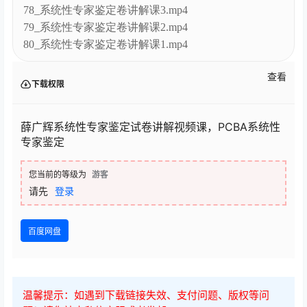
78_系统性专家鉴定卷讲解课3.mp4
79_系统性专家鉴定卷讲解课2.mp4
80_系统性专家鉴定卷讲解课1.mp4
查看
下载权限
薛广辉系统性专家鉴定试卷讲解视频课，PCBA系统性
专家鉴定
您当前的等级为
游客
请先
登录
百度网盘
温馨提示：如遇到下载链接失效、支付问题、版权等问