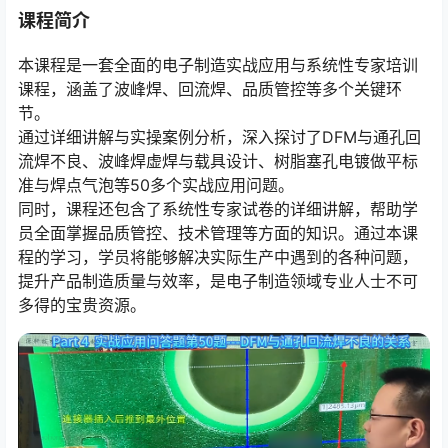
课程简介
本课程是一套全面的电子制造实战应用与系统性专家培训
课程，涵盖了波峰焊、回流焊、品质管控等多个关键环
节。
通过详细讲解与实操案例分析，深入探讨了DFM与通孔回
流焊不良、波峰焊虚焊与载具设计、树脂塞孔电镀做平标
准与焊点气泡等50多个实战应用问题。
同时，课程还包含了系统性专家试卷的详细讲解，帮助学
员全面掌握品质管控、技术管理等方面的知识。通过本课
程的学习，学员将能够解决实际生产中遇到的各种问题，
提升产品制造质量与效率，是电子制造领域专业人士不可
多得的宝贵资源。