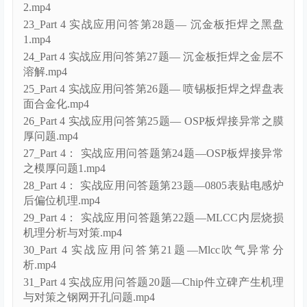
2.mp4
23_Part 4 实战应用问答第28题— 沉金板拒焊之黑盘
1.mp4
24_Part 4 实战应用问答第27题— 沉金板拒焊之金层不
溶解.mp4
25_Part 4 实战应用问答第26题— 喷锡板拒焊之焊盘表
面合金化.mp4
26_Part 4 实战应用问答第25题— OSP板焊接异常之膜
厚问题.mp4
27_Part 4： 实战应用问答题第24题—OSP板焊接异常
之模厚问题1.mp4
28_Part 4： 实战应用问答题第23题—0805表贴电感炉
后偏位机理.mp4
29_Part 4： 实战应用问答题第22题—MLCC内层烧损
机理分析与对策.mp4
30_Part 4 实战应用问答第21题—Mlcc吹气异常分
析.mp4
31_Part 4 实战应用问答题20题—Chip件立碑产生机理
与对策之钢网开孔问题.mp4