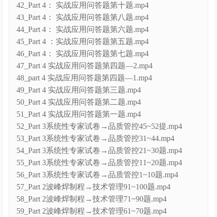
42_Part 4： 实战应用问答题第十题.mp4
43_Part 4： 实战应用问答题第八题.mp4
44_Part 4： 实战应用问答题第六题.mp4
45_Part 4 ：实战应用问答题第五题.mp4
46_Part 4： 实战应用问答题第七题.mp4
47_Part 4 实战应用问答题第四题—2.mp4
48_part 4 实战应用问答题第四题—1.mp4
49_Part 4 实战应用问答题第三题.mp4
50_Part 4 实战应用问答题第二题.mp4
51_Part 4 实战应用问答题第一题.mp4
52_Part 3系统性专家试卷→品质管控45~52提.mp4
53_Part 3系统性专家试卷→品质管控31~44.mp4
54_Part 3系统性专家试卷→品质管控21~30题.mp4
55_Part 3系统性专家试卷→品质管控11~20题.mp4
56_Part 3系统性专家试卷→品质管控1~10题.mp4
57_Part 2波峰焊制程→技术管理91~100题.mp4
58_Part 2波峰焊制程→技术管理71~90题.mp4
59_Part 2波峰焊制程→技术管理61~70题.mp4