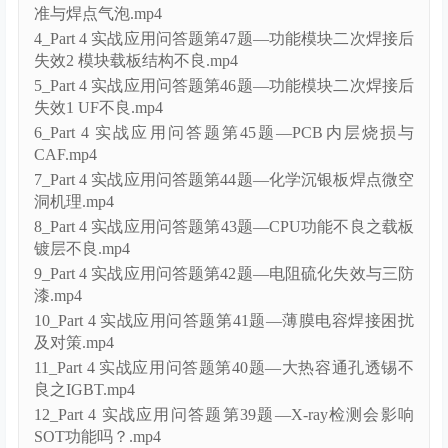
准与焊点气泡.mp4
4_Part 4 实战应用问答题第47题—功能模块二次焊接后
失效2 模块载板结构不良.mp4
5_Part 4 实战应用问答题第46题—功能模块二次焊接后
失效1 UF不良.mp4
6_Part 4 实战应用问答题第45题—PCB内层烧损与
CAF.mp4
7_Part 4 实战应用问答题第44题—化学沉银板焊点微空
洞机理.mp4
8_Part 4 实战应用问答题第43题—CPU功能不良之载板
镀层不良.mp4
9_Part 4 实战应用问答题第42题—电阻硫化失效与三防
漆.mp4
10_Part 4 实战应用问答题第41题—薄膜电容焊接困扰
及对策.mp4
11_Part 4 实战应用问答题第40题—大热容通孔透锡不
良之IGBT.mp4
12_Part 4 实战应用问答题第39题—X-ray检测会影响
SOT功能吗？.mp4