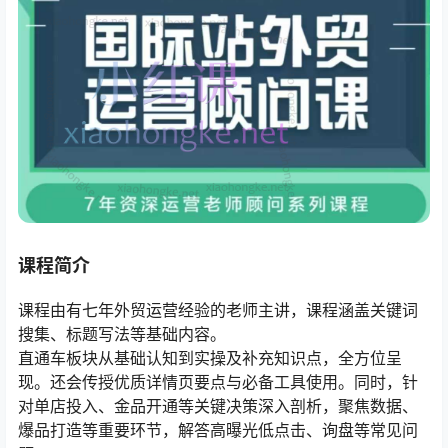
课程简介
课程由有七年外贸运营经验的老师主讲，课程涵盖关键词
搜集、标题写法等基础内容。
直通车板块从基础认知到实操及补充知识点，全方位呈
现。还会传授优质详情页要点与必备工具使用。同时，针
对单店投入、金品开通等关键决策深入剖析，聚焦数据、
爆品打造等重要环节，解答高曝光低点击、询盘等常见问