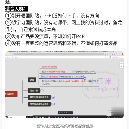
题.
适合人群：
①刚开通国际站，不知道如何下手，没有方向
②想学习国际站，没有老师带，网上找的资料过时，鱼龙
混杂，自己索试错成本高
③发布产品完没流量，不知如何开P4P
④没有一套完整的运营思路和逻辑，不懂如何打造爆品
国际站运营顾问系列课程视频截图