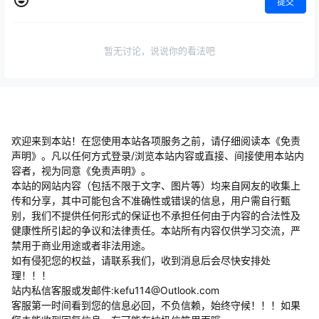
提交
暂无讨论，说说你的看法吧
欢迎来到本站！在您使用本站各项服务之前，请仔细阅读本《免责
声明》。凡以任何方式登录/浏览本站内容或直接、间接使用本站内
容者，视为同意《免责声明》。
本站的网站内容（包括不限于文字、图片等）均来自网友的收集上