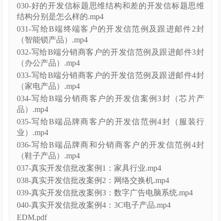
030-好的开发信标题思维结构和差的开发信标题思维
结构分别是怎么样的.mp4
031-写给B端终端客户的开发信范例及跟进邮件2封
（智能锁产品）.mp4
032-写给B端分销商客户的开发信范例及跟进邮件3封
（办公产品）.mp4
033-写给B端分销商客户的开发信范例及跟进邮件4封
（家电产品）.mp4
034-写给B端分销商客户的开发信案例3封（芯片产
品）.mp4
035-写给B端品牌商客户的开发信范例4封（服装行
业）.mp4
036-写给B端品牌商和分销商客户的开发信范例4封
（鞋子产品）.mp4
037-真实开发信批改案例1：家具行业.mp4
038-真实开发信批改案例2：网络交换机.mp4
039-真实开发信批改案例3：数字广告电脑系统.mp4
040-真实开发信批改案例4：3C电子产品.mp4
EDM.pdf