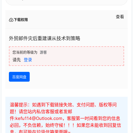
查看
下载权限
外贸邮件灾后重建课从技术到策略
您当前的等级为
游客
请先
登录
百度网盘
温馨提示：如遇到下载链接失效、支付问题、版权等问
题！请您站内私信客服或者发邮
件:kefu114@Outlook.com，客服第一时间看到您的信息
必回，不负信赖，始终守候！！！如果您未能收到回复信
息，有可能在垃圾信箱里面哦~