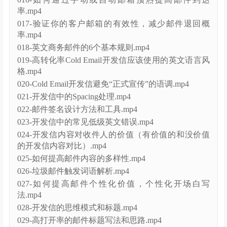
率.mp4
017-验证你的客户邮箱的有效性，减少邮件退回概
率.mp4
018-英文商务邮件的6个基本规则.mp4
019-高转化率Cold Email开发信应该使用的英文语言风
格.mp4
020-Cold Email开发信避免“正式宣传”的语调.mp4
021-开发信中的Spacing处理.mp4
022-邮件签名设计方法和工具.mp4
023-开发信中的常见低级英文错误.mp4
024-开发信内容对收件人的价值（有价值的和没价值
的开发信内容对比）.mp4
025-如何提高邮件内容的多样性.mp4
026-垃圾邮件触发词语解析.mp4
027-如何提高邮件个性化价值，个性化开场白写
法.mp4
028-开发信的思维模式和标题.mp4
029-高打开率的邮件标题写法和思路.mp4