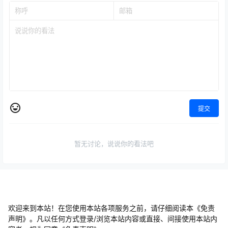
提交
暂无讨论，说说你的看法吧
欢迎来到本站！在您使用本站各项服务之前，请仔细阅读本《免责
声明》。凡以任何方式登录/浏览本站内容或直接、间接使用本站内