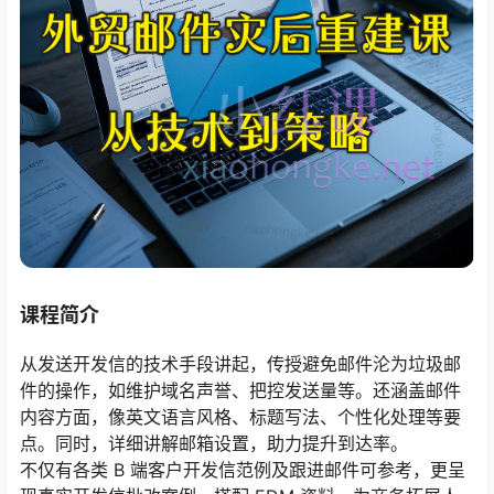
课程简介
从发送开发信的技术手段讲起，传授避免邮件沦为垃圾邮
件的操作，如维护域名声誉、把控发送量等。还涵盖邮件
内容方面，像英文语言风格、标题写法、个性化处理等要
点。同时，详细讲解邮箱设置，助力提升到达率。
不仅有各类 B 端客户开发信范例及跟进邮件可参考，更呈