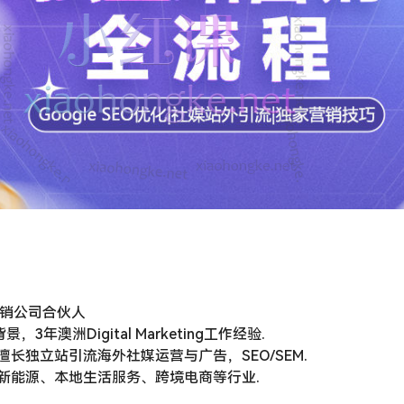
字营销公司合伙人
3年澳洲Digital Marketing工作经验.
长独立站引流海外社媒运营与广告，SEO/SEM.
新能源、本地生活服务、跨境电商等行业.