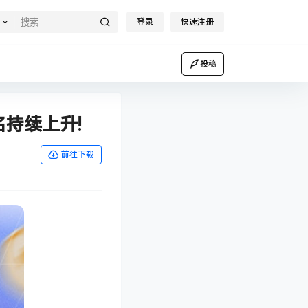
登录
快速注册
投稿
名持续上升!
前往下载