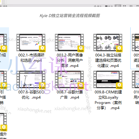
Kyie D独立站营销全流程视频截图