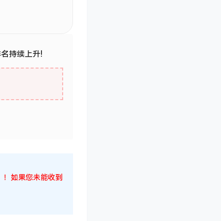
排名持续上升!
候！！！如果您未能收到