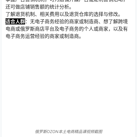
还可做店铺销售额的统计分析。
了解退货机制、相关费用以及退货仓库的选择与修改。
适合人群
：无电子商务经验的商家或制造商、想了解跨境
电商或俄罗斯商店平台及电子商务的个人或商家，以及有
电子商务运营经验的商家或制造商。
俄罗斯OZON本土电商精品课视频截图