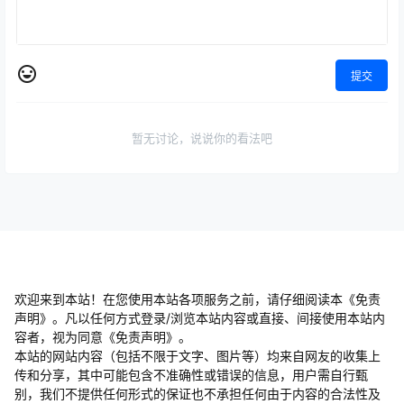
提交
暂无讨论，说说你的看法吧
欢迎来到本站！在您使用本站各项服务之前，请仔细阅读本《免责
声明》。凡以任何方式登录/浏览本站内容或直接、间接使用本站内
容者，视为同意《免责声明》。
本站的网站内容（包括不限于文字、图片等）均来自网友的收集上
传和分享，其中可能包含不准确性或错误的信息，用户需自行甄
别，我们不提供任何形式的保证也不承担任何由于内容的合法性及