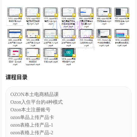
课程目录
OZON本土电商精品课
Ozon入住平台的4种模式
Ozon本土注册账号
ozon单品上传产品卡
ozon表格上传产品-1
ozon表格上传产品-2