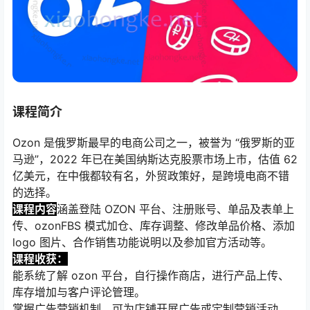
课程简介
Ozon 是俄罗斯最早的电商公司之一，被誉为 “俄罗斯的亚
马逊”，2022 年已在美国纳斯达克股票市场上市，估值 62
亿美元，在中俄都较有名，外贸政策好，是跨境电商不错
的选择。
课程内容
涵盖登陆 OZON 平台、注册账号、单品及表单上
传、ozonFBS 模式加仓、库存调整、修改单品价格、添加
logo 图片、合作销售功能说明以及参加官方活动等。
课程收获：
能系统了解 ozon 平台，自行操作商店，进行产品上传、
库存增加与客户评论管理。
掌握广告营销机制，可为店铺开展广告或定制营销活动，