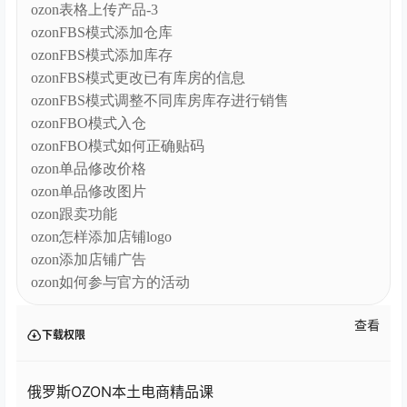
ozon表格上传产品-3
ozonFBS模式添加仓库
ozonFBS模式添加库存
ozonFBS模式更改已有库房的信息
ozonFBS模式调整不同库房库存进行销售
ozonFBO模式入仓
ozonFBO模式如何正确贴码
ozon单品修改价格
ozon单品修改图片
ozon跟卖功能
ozon怎样添加店铺logo
ozon添加店铺广告
ozon如何参与官方的活动
查看
下载权限
俄罗斯OZON本土电商精品课