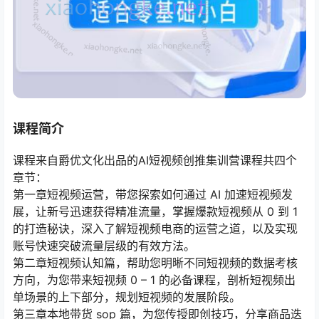
课程简介
课程来自爵优文化出品的AI短视频创推集训营课程共四个
章节：
第一章短视频运营，带您探索如何通过 AI 加速短视频发
展，让新号迅速获得精准流量，掌握爆款短视频从 0 到 1
的打造秘诀，深入了解短视频电商的运营之道，以及实现
账号快速突破流量层级的有效方法。
第二章短视频认知篇，帮助您明晰不同短视频的数据考核
方向，为您带来短视频 0 – 1 的必备课程，剖析短视频出
单场景的上下部分，规划短视频的发展阶段。
第三章本地带货 sop 篇，为您传授即创技巧，分享商品迭