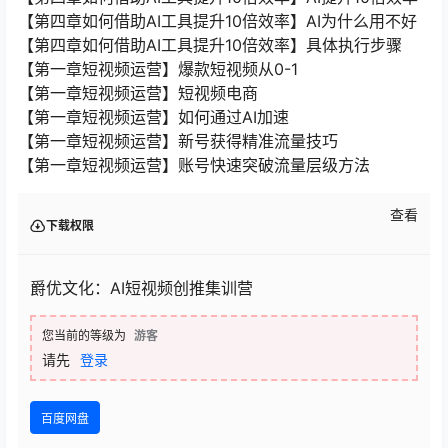
【第四章如何借助AI工具提升10倍效率】AI为什么用不好
【第四章如何借助AI工具提升10倍效率】具体执行步骤
【第一章短视频运营】爆款短视频从0-1
【第一章短视频运营】短视频电商
【第一章短视频运营】如何通过AI加速
【第一章短视频运营】新号获得精准流量技巧
【第一章短视频运营】账号快速突破流量层级方法
查看
下载权限
爵优文化：AI短视频创推集训营
您当前的等级为
游客
请先
登录
百度网盘