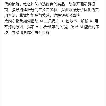
代的策略，教您如何挑选好卖的商品，助您开通带货橱
窗，指导搭建账号的三步走步骤，提供数据分析优化的实
用方法，掌握智能拍剪技术，详解短视频算法。
第四章聚焦如何借助 AI 工具提升 10 倍效率，解析 AI 用
不好的原因，揭示 AI 提升效率的关键，阐述 AI 能做的事
项，并给出具体的执行步骤。