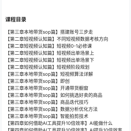
课程目录
【第三章本地带货sop篇】搭建账号三步走
【第二章短视频认知篇】不同短视频数据考核方向
【第二章短视频认知篇】短视频0-1必修课
【第二章短视频认知篇】短视频出单场景上
【第二章短视频认知篇】短视频出单场景下
【第二章短视频认知篇】短视频阶段规划
【第三章本地带货sop篇】短视频算法详解
【第三章本地带货sop篇】即创
【第三章本地带货sop篇】开通带货橱窗
【第三章本地带货sop篇】如何挑选好卖的商品
【第三章本地带货sop篇】商品迭代技巧
【第三章本地带货sop篇】数据分析优化方法
【第三章本地带货sop篇】智能拍剪技术
【第四章如何借助AI工具提升10倍效率】AI能做什么
【第四章如何借助AI工具提升10倍效率】AI提升10倍效率