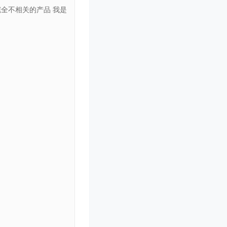
完全不相关的产品 我是