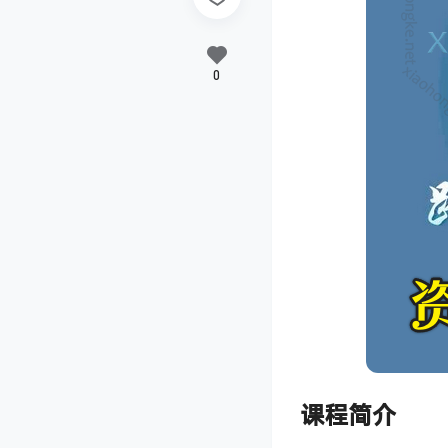
0
课程简介