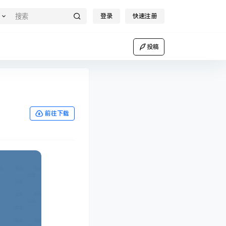
登录
快速注册
投稿
前往下载