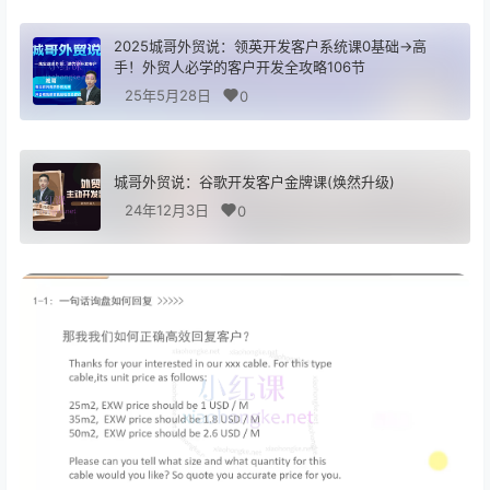
2025城哥外贸说：领英开发客户系统课0基础→高
手！外贸人必学的客户开发全攻略106节
25年5月28日
0
城哥外贸说：谷歌开发客户金牌课(焕然升级)
24年12月3日
0