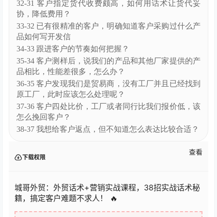
32-31 客户指定货代收费颇高，如何用话术让货代妥
协，降低费用？
33-32 已有很精准的客户，明确知道客户采购过什么产
品如何写开发信
34-33 跟进客户的节奏如何把握？
35-34 客户测样后，说我们的产品和其他厂家提供的产
品相比，性能差很多，怎么办？
36-35 客户发现我们是贸易商，没有工厂并且已经找到
原工厂，此时应该怎么处理呢？
37-36 客户四处比价，工厂或者同行比我们报价低，该
怎么挽回客户？
38-37 我想给客户返点，但不知道怎么表达比较合适？
查看
下载权限
城哥外贸：外贸话术+营销实战课程，38招实战话术秘
籍，搞定客户难题不求人！​​ 🔥