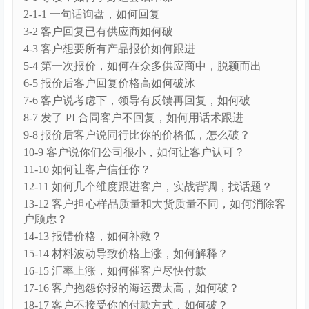
2-1-1 一句话询盘，如何回复
3-2 客户回复已有供应商如何破
4-3 客户想要所有产品报价如何跟进
5-4 第一次报价，如何在众多供应商中，脱颖而出
6-5 报价后客户回复价格高如何破冰
7-6 客户说考虑下，领导有反馈再回复，如何破
8-7 发了 PI 合同客户不回复，如何用话术跟进
9-8 报价后客户说同行比你的价格低，怎么破？
10-9 客户说你们公司很小，如何让客户认可？
11-10 如何让客户信任你？
12-11 如何几个维度跟进客户，实战背调，找话题？
13-12 客户担心样品质量和大货质量不同，如何消除客
户顾虑？
14-13 报错价格，如何补救？
15-14 材料波动导致价格上涨，如何解释？
16-15 汇率上涨，如何催客户尽快付款
17-16 客户抱怨你报的海运费太高，如何破？
18-17 客户不接受你的付款方式，如何破？