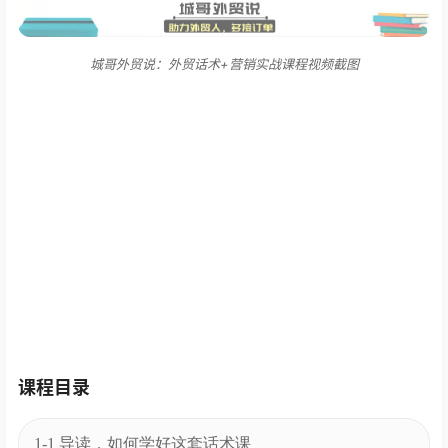
城哥外贸说：外贸话术+营销实战课程视频截图
课程目录
1-1 导读，如何学好这套话术课