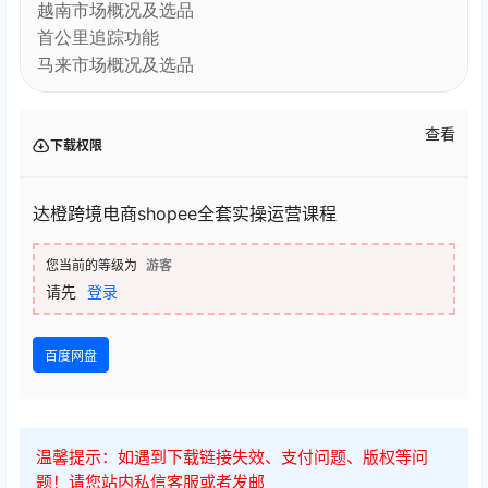
越南市场概况及选品
首公里追踪功能
马来市场概况及选品
查看
下载权限
达橙跨境电商shopee全套实操运营课程
您当前的等级为
游客
请先
登录
百度网盘
温馨提示：如遇到下载链接失效、支付问题、版权等问
题！请您站内私信客服或者发邮