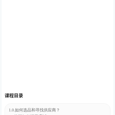
课程目录
1.0.如何选品和寻找供应商？