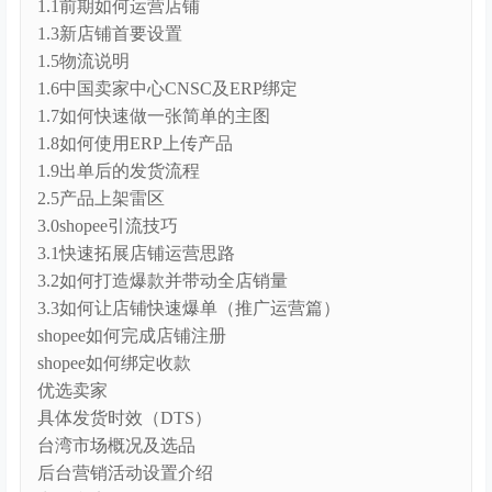
1.1前期如何运营店铺
1.3新店铺首要设置
1.5物流说明
1.6中国卖家中心CNSC及ERP绑定
1.7如何快速做一张简单的主图
1.8如何使用ERP上传产品
1.9出单后的发货流程
2.5产品上架雷区
3.0shopee引流技巧
3.1快速拓展店铺运营思路
3.2如何打造爆款并带动全店销量
3.3如何让店铺快速爆单（推广运营篇）
shopee如何完成店铺注册
shopee如何绑定收款
优选卖家
具体发货时效（DTS）
台湾市场概况及选品
后台营销活动设置介绍