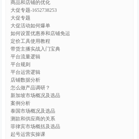
商品和店铺的优化
大促专题-1652738253
大促专题
大促活动如何爆单
如何设置优惠券和店铺免运
定价工具使用教程
带货主播实战入门宝典
平台流量逻辑
平台规则
平台运营逻辑
店铺数据分析
怎么做产品调研？
新加坡市场概况及选品
案例分析
泰国市场概况及选品
测款和供应商的关系
菲律宾市场概括及选品
起号运营实操课