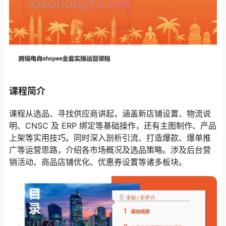
课程简介
课程从选品、寻找供应商讲起，涵盖新店铺设置、物流说
明、CNSC 及 ERP 绑定等基础操作，还有主图制作、产品
上架等实用技巧。同时深入剖析引流、打造爆款、爆单推
广等运营思路，介绍各市场概况及选品策略。涉及后台营
销活动、商品店铺优化、优惠券设置等诸多板块。