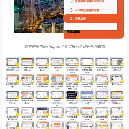
达橙跨境电商shopee全套实操运营课程视频截图