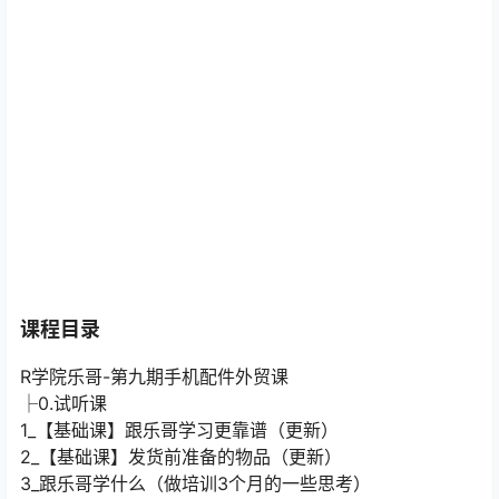
课程目录
R学院乐哥-第九期手机配件外贸课
├0.试听课
1_【基础课】跟乐哥学习更靠谱（更新）
2_【基础课】发货前准备的物品（更新）
3_跟乐哥学什么（做培训3个月的一些思考）