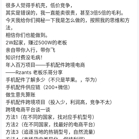
很多人觉得手机壳，低价竞争，
其实是错误的，我一直能卖很贵，甚至3倍5倍的毛利。
今天我给你们揭秘一下我是怎么做的，按照我的思维和方
法，
相信你们也能做到。
2W起家，赚过500W的老板
亲自带你入行，带你飞
知识付费没毛病！
年入百万项目——手机配件跨境电商
——Rzants 老板乐哥分享
手机配件了解多少（不只是苹果。，华为）
手机配件供应链（200+微信）
做生意先算账
手机配件跨境项目（投入少，利润高，竞争不太）
跨境电商平台谈一谈
方法1（在不同的国家，找对应手机型号）
方法2（在不同国家，找最好的电商平台）
方法3（追逐当地的热销型号，自然流量）