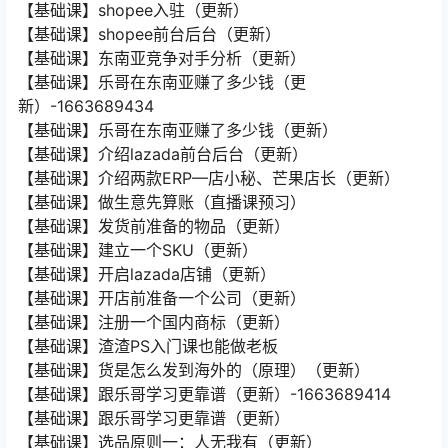
【基础课】shopee入驻（更新）
【基础课】shopee前台后台（更新）
【基础课】东南亚竞争对手分析（更新）
【基础课】乐哥在东南亚赚了多少钱（更
新）-1663689434
【基础课】乐哥在东南亚赚了多少钱（更新）
【基础课】介绍lazada前台后台（更新）
【基础课】介绍两款ERP—店小秘、芒果店长（更新）
【基础课】做生意先算账（直播课预习）
【基础课】发货前准备的物品（更新）
【基础课】建立一个SKU（更新）
【基础课】开启lazada店铺（更新）
【基础课】开店前准备一个公司（更新）
【基础课】注册一个国内商标（更新）
【基础课】渣渣PS入门课也能做老板
【基础课】货是怎么发到海外的（原理）（更新）
【基础课】跟乐哥学习更靠谱（更新）-1663689414
【基础课】跟乐哥学习更靠谱（更新）
【基础课】选品原则一：人无我有（更新）