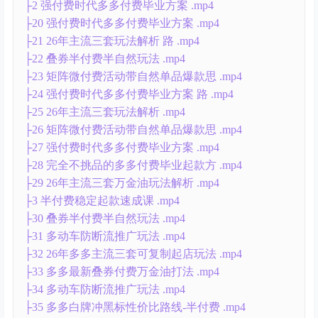
├2 强付费时代多多付费毕业方案 .mp4
├20 强付费时代多多付费毕业方案 .mp4
├21 26年主流三套玩法解析 路 .mp4
├22 叠券半付费半自然玩法 .mp4
├23 矩阵微付费活动带自然单品爆款思 .mp4
├24 强付费时代多多付费毕业方案 路 .mp4
├25 26年主流三套玩法解析 .mp4
├26 矩阵微付费活动带自然单品爆款思 .mp4
├27 强付费时代多多付费毕业方案 .mp4
├28 完全不挑品的多多付费毕业起款方 .mp4
├29 26年主流三套万金油玩法解析 .mp4
├3 半付费稳定起款速成课 .mp4
├30 叠券半付费半自然玩法 .mp4
├31 多动车防断流推广玩法 .mp4
├32 26年多多主流三套可复制起店玩法 .mp4
├33 多多最新叠券付费万金油打法 .mp4
├34 多动车防断流推广玩法 .mp4
├35 多多白牌冲黑标性价比路线-半付费 .mp4