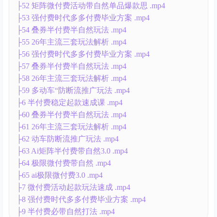
├52 矩阵微付费活动带自然单品爆款思 .mp4
├53 强付费时代多多付费毕业方案 .mp4
├54 叠券半付费半自然玩法 .mp4
├55 26年主流三套玩法解析 .mp4
├56 强付费时代多多付费毕业方案 .mp4
├57 叠券半付费半自然玩法 .mp4
├58 26年主流三套玩法解析 .mp4
├59 多动车“防断流推广玩法 .mp4
├6 半付费稳定起款速成课 .mp4
├60 叠券半付费半自然玩法 .mp4
├61 26年主流三套玩法解析 .mp4
├62 动车防断流推广玩法 .mp4
├63 Ai矩阵半付费带自然3.0 .mp4
├64 极限微付费带自然 .mp4
├65 ai极限微付费3.0 .mp4
├7 微付费活动起款玩法速成 .mp4
├8 强付费时代多多付费毕业方案 .mp4
├9 半付费必带自然打法 .mp4