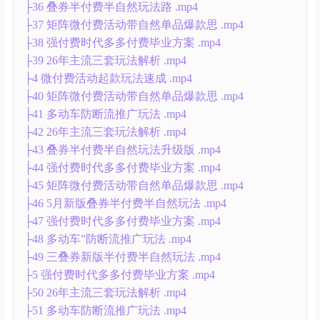
├36 叠券半付费半自然玩法路 .mp4
├37 矩阵微付费活动带自然单品爆款思 .mp4
├38 强付费时代多多付费毕业方案 .mp4
├39 26年主流三套玩法解析 .mp4
├4 微付费活动起款玩法速成 .mp4
├40 矩阵微付费活动带自然单品爆款思 .mp4
├41 多动车防断流推广玩法 .mp4
├42 26年主流三套玩法解析 .mp4
├43 叠券半付费半自然玩法升级版 .mp4
├44 强付费时代多多付费毕业方案 .mp4
├45 矩阵微付费活动带自然单品爆款思 .mp4
├46 5月新版叠券半付费半自然玩法 .mp4
├47 强付费时代多多付费毕业方案 .mp4
├48 多动车”防断流推广玩法 .mp4
├49 三叠券新版半付费半自然玩法 .mp4
├5 强付费时代多多付费毕业方案 .mp4
├50 26年主流三套玩法解析 .mp4
├51 多动车防断流推广玩法 .mp4