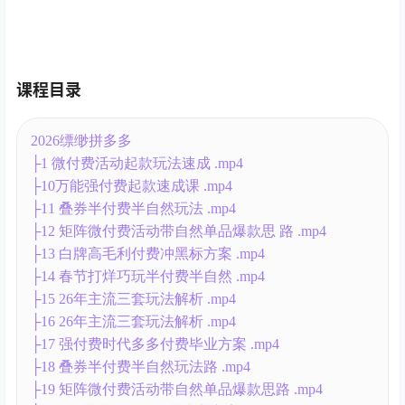
课程目录
2026缥缈拼多多
├1 微付费活动起款玩法速成 .mp4
├10万能强付费起款速成课 .mp4
├11 叠券半付费半自然玩法 .mp4
├12 矩阵微付费活动带自然单品爆款思 路 .mp4
├13 白牌高毛利付费冲黑标方案 .mp4
├14 春节打烊巧玩半付费半自然 .mp4
├15 26年主流三套玩法解析 .mp4
├16 26年主流三套玩法解析 .mp4
├17 强付费时代多多付费毕业方案 .mp4
├18 叠券半付费半自然玩法路 .mp4
├19 矩阵微付费活动带自然单品爆款思路 .mp4