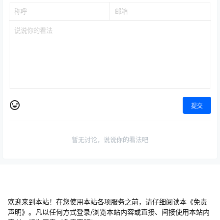
提交
暂无讨论，说说你的看法吧
欢迎来到本站！在您使用本站各项服务之前，请仔细阅读本《免责
声明》。凡以任何方式登录/浏览本站内容或直接、间接使用本站内