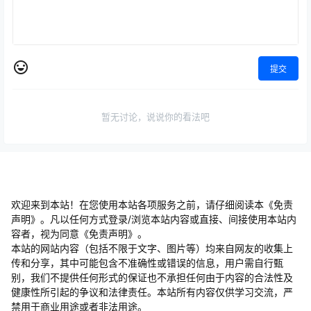
提交
暂无讨论，说说你的看法吧
欢迎来到本站！在您使用本站各项服务之前，请仔细阅读本《免责
声明》。凡以任何方式登录/浏览本站内容或直接、间接使用本站内
容者，视为同意《免责声明》。
本站的网站内容（包括不限于文字、图片等）均来自网友的收集上
传和分享，其中可能包含不准确性或错误的信息，用户需自行甄
别，我们不提供任何形式的保证也不承担任何由于内容的合法性及
健康性所引起的争议和法律责任。本站所有内容仅供学习交流，严
禁用于商业用途或者非法用途。