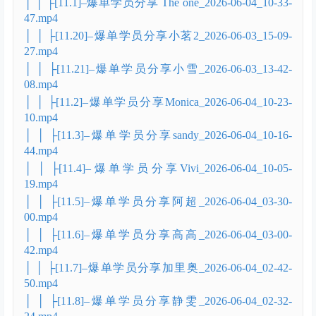
│ │ ├[11.1]–爆单学员分享 The one_2026-06-04_10-33-
47.mp4
│ │ ├[11.20]–爆单学员分享小茗2_2026-06-03_15-09-
27.mp4
│ │ ├[11.21]–爆单学员分享小雪_2026-06-03_13-42-
08.mp4
│ │ ├[11.2]–爆单学员分享Monica_2026-06-04_10-23-
10.mp4
│ │ ├[11.3]–爆单学员分享sandy_2026-06-04_10-16-
44.mp4
│ │ ├[11.4]–爆单学员分享Vivi_2026-06-04_10-05-
19.mp4
│ │ ├[11.5]–爆单学员分享阿超_2026-06-04_03-30-
00.mp4
│ │ ├[11.6]–爆单学员分享高高_2026-06-04_03-00-
42.mp4
│ │ ├[11.7]–爆单学员分享加里奥_2026-06-04_02-42-
50.mp4
│ │ ├[11.8]–爆单学员分享静雯_2026-06-04_02-32-