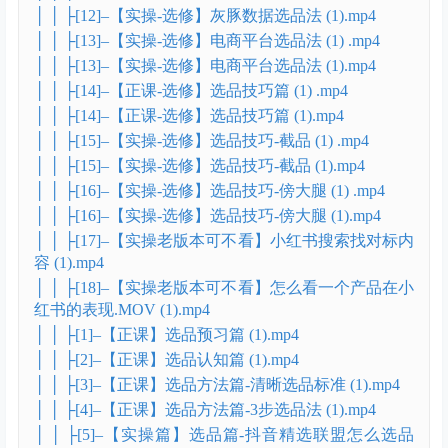
│ │ ├[12]–【实操-选修】灰豚数据选品法 (1).mp4
│ │ ├[13]–【实操-选修】电商平台选品法 (1) .mp4
│ │ ├[13]–【实操-选修】电商平台选品法 (1).mp4
│ │ ├[14]–【正课-选修】选品技巧篇 (1) .mp4
│ │ ├[14]–【正课-选修】选品技巧篇 (1).mp4
│ │ ├[15]–【实操-选修】选品技巧-截品 (1) .mp4
│ │ ├[15]–【实操-选修】选品技巧-截品 (1).mp4
│ │ ├[16]–【实操-选修】选品技巧-傍大腿 (1) .mp4
│ │ ├[16]–【实操-选修】选品技巧-傍大腿 (1).mp4
│ │ ├[17]–【实操老版本可不看】小红书搜索找对标内
容 (1).mp4
│ │ ├[18]–【实操老版本可不看】怎么看一个产品在小
红书的表现.MOV (1).mp4
│ │ ├[1]–【正课】选品预习篇 (1).mp4
│ │ ├[2]–【正课】选品认知篇 (1).mp4
│ │ ├[3]–【正课】选品方法篇-清晰选品标准 (1).mp4
│ │ ├[4]–【正课】选品方法篇-3步选品法 (1).mp4
│ │ ├[5]–【实操篇】选品篇-抖音精选联盟怎么选品