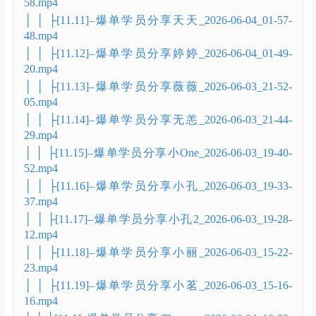
58.mp4
│ │ ├[11.11]–爆单学员分享天天_2026-06-04_01-57-
48.mp4
│ │ ├[11.12]–爆单学员分享婷婷_2026-06-04_01-49-
20.mp4
│ │ ├[11.13]–爆单学员分享薇薇_2026-06-03_21-52-
05.mp4
│ │ ├[11.14]–爆单学员分享无恙_2026-06-03_21-44-
29.mp4
│ │ ├[11.15]–爆单学员分享小One_2026-06-03_19-40-
52.mp4
│ │ ├[11.16]–爆单学员分享小孔_2026-06-03_19-33-
37.mp4
│ │ ├[11.17]–爆单学员分享小孔2_2026-06-03_19-28-
12.mp4
│ │ ├[11.18]–爆单学员分享小丽_2026-06-03_15-22-
23.mp4
│ │ ├[11.19]–爆单学员分享小茗_2026-06-03_15-16-
16.mp4