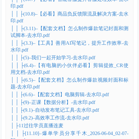
印.pdf
│ │ ├(10.8)–【必看】商品负反馈限流及解决方案-去水
印.pdf
│ │ ├(3.11)–【配套文档】怎么制作爆款笔记封面和测
试脚本-去水印.pdf
│ │ ├(3.3)–【工具】善用AI写笔记，提升工作效率-去
水印.pdf
│ │ ├(5)–我们一起开始学习-去水印.pdf
│ │ ├(6.4)–【有电脑的小伙伴必看】剪辑提效_CR使
用文档-去水印.pdf
│ │ ├(6.5)–【配套文档】怎么制作爆款视频封面和标
题-去水印.pdf
│ │ ├(6.6)–【配套文档】电脑剪辑-去水印.pdf
│ │ ├(9)–正课【数据分析】-去水印.pdf
│ │ ├(9.1)–自动发布笔记工具-去水印.pdf
│ │ ├(9.2)–高效率工作流-去水印.pdf
│ ├11过往学员直播连麦
│ │ ├[11.10]–爆单学员分享千木_2026-06-04_02-07-