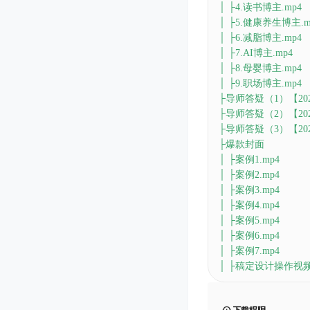
│ ├4.读书博主.mp4
│ ├5.健康养生博主.m
│ ├6.减脂博主.mp4
│ ├7.AI博主.mp4
│ ├8.母婴博主.mp4
│ ├9.职场博主.mp4
├导师答疑（1）【2026.
├导师答疑（2）【2026.
├导师答疑（3）【2026.
├爆款封面
│ ├案例1.mp4
│ ├案例2.mp4
│ ├案例3.mp4
│ ├案例4.mp4
│ ├案例5.mp4
│ ├案例6.mp4
│ ├案例7.mp4
│ ├稿定设计操作视频.