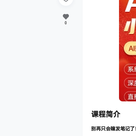
0
课程简介
别再只会瞎发笔记了！