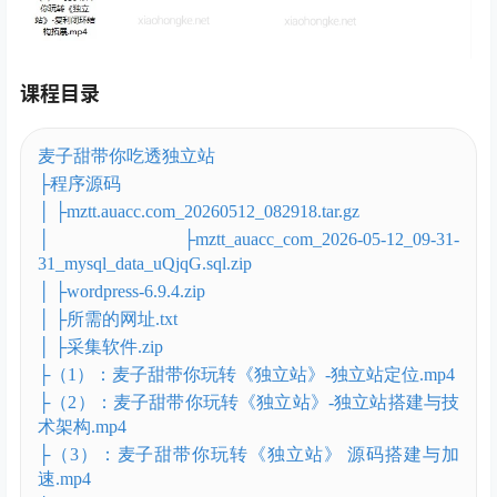
课程目录
麦子甜带你吃透独立站
├程序源码
│ ├mztt.auacc.com_20260512_082918.tar.gz
│ ├mztt_auacc_com_2026-05-12_09-31-
31_mysql_data_uQjqG.sql.zip
│ ├wordpress-6.9.4.zip
│ ├所需的网址.txt
│ ├采集软件.zip
├（1）：麦子甜带你玩转《独立站》-独立站定位.mp4
├（2）：麦子甜带你玩转《独立站》-独立站搭建与技
术架构.mp4
├（3）：麦子甜带你玩转《独立站》 源码搭建与加
速.mp4