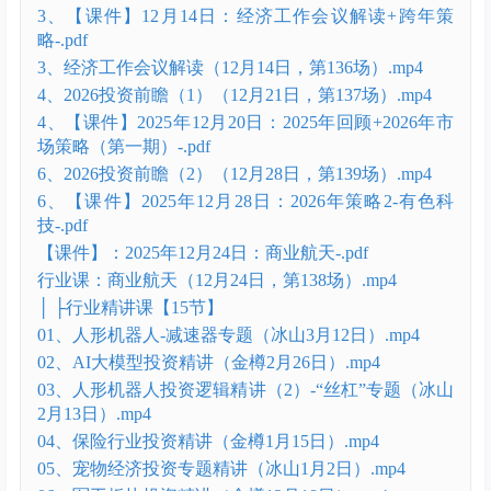
场）.mp3
│ ├25年12月
1、2025年12月6日：保险公司风险因子调整+降息+震
荡行情下的交易策略.mov
1、【课件】2025年12月6日：保险公司风险因子调整
+降息+震荡行情下的交易策略-.pdf
2、2025年12月10日：新型电力系统.mp4
2、【课件】2025年12月10日：新型电力系统-.pdf
3、【课件】12月14日：经济工作会议解读+跨年策
略-.pdf
3、经济工作会议解读（12月14日，第136场）.mp4
4、2026投资前瞻（1）（12月21日，第137场）.mp4
4、【课件】2025年12月20日：2025年回顾+2026年市
场策略（第一期）-.pdf
6、2026投资前瞻（2）（12月28日，第139场）.mp4
6、【课件】2025年12月28日：2026年策略2-有色科
技-.pdf
【课件】：2025年12月24日：商业航天-.pdf
行业课：商业航天（12月24日，第138场）.mp4