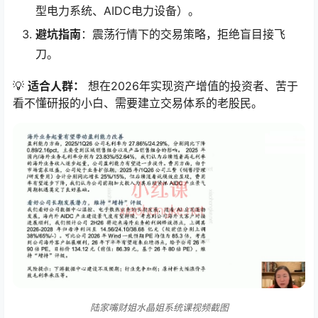
型电力系统、AIDC电力设备）。
避坑指南
：震荡行情下的交易策略，拒绝盲目接飞
刀。
💡
适合人群：
​ 想在2026年实现资产增值的投资者、苦于
看不懂研报的小白、需要建立交易体系的老股民。
陆家嘴财姐水晶姐系统课视频截图