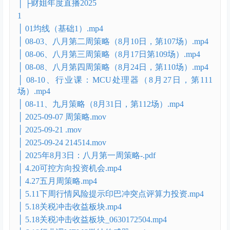
Untitled 3.mp4
Untitled 4.mp4
Untitled 5.mp4
Untitled 6.mp4
Untitled 7.mp4
Untitled 8.mp4
Untitled 9.mp4
│ ├财姐年度直播2025
1
│ 01均线（基础1）.mp4
│ 08-03、八月第二周策略（8月10日，第107场）.mp4
│ 08-06、八月第三周策略（8月17日第109场）.mp4
│ 08-08、八月第四周策略（8月24日，第110场）.mp4
│ 08-10、行业课：MCU处理器（8月27日，第111
场）.mp4
│ 08-11、九月策略（8月31日，第112场）.mp4
│ 2025-09-07 周策略.mov
│ 2025-09-21 .mov