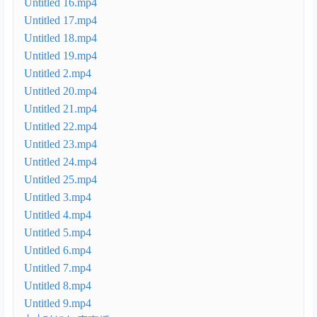
│ ├财姐基金课（完结）
Untitled 10.mp4
Untitled 11.mp4
Untitled 12.mp4
Untitled 13.mp4
Untitled 14.mp4
Untitled 15.mp4
Untitled 16.mp4
Untitled 17.mp4
Untitled 18.mp4
Untitled 19.mp4
Untitled 2.mp4
Untitled 20.mp4
Untitled 21.mp4
Untitled 22.mp4
Untitled 23.mp4
Untitled 24.mp4
Untitled 25.mp4