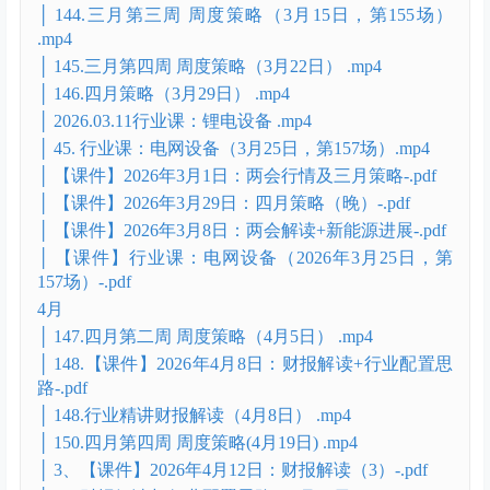
│ 43.【课件】2026年2月25日：行业课：化工板块-.pdf
│ 【课件】2026年2月4日行业课：AIDC数据中心电力
设备-.pdf
│ 【课件】2026年2月8日：春季跨年行情-.pdf
│ 春季跨年行情2月23日第150场.mp4
3月
│ 142.3月策略（3月1日，第152场） .mp4
│ 143.会议解读（3月8日，第153场） .mp4
│ 144.三月第三周 周度策略（3月15日，第155场）
.mp4
│ 145.三月第四周 周度策略（3月22日） .mp4
│ 146.四月策略（3月29日） .mp4
│ 2026.03.11行业课：锂电设备 .mp4
│ 45. 行业课：电网设备（3月25日，第157场）.mp4
│ 【课件】2026年3月1日：两会行情及三月策略-.pdf
│ 【课件】2026年3月29日：四月策略（晚）-.pdf
│ 【课件】2026年3月8日：两会解读+新能源进展-.pdf
│ 【课件】行业课：电网设备（2026年3月25日，第