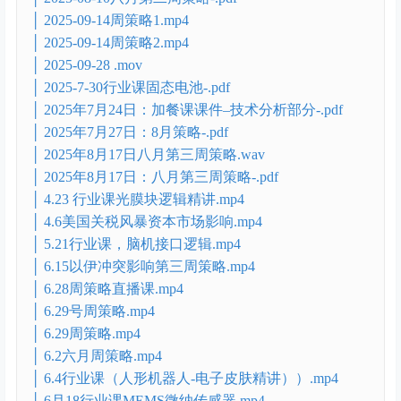
│ 02.趋势指标（基础2）.mp4
│ 03.K线（基础3）.mp4
│ 03.K线（基础3）_0725005258.mp4
│ 07. 行业课：SOC芯片（7月16日）.mp4
│ 08-05、行业课：人形机器人收官篇（8月13日，第
108场）.mp4
│ 2025-07-30行业课固态电池.mp4
│ 2025-08-10八月第二周策略-.pdf
│ 2025-09-14周策略1.mp4
│ 2025-09-14周策略2.mp4
│ 2025-09-28 .mov
│ 2025-7-30行业课固态电池-.pdf
│ 2025年7月24日：加餐课课件–技术分析部分-.pdf
│ 2025年7月27日：8月策略-.pdf
│ 2025年8月17日八月第三周策略.wav
│ 2025年8月17日：八月第三周策略-.pdf
│ 4.23 行业课光膜块逻辑精讲.mp4
│ 4.6美国关税风暴资本市场影响.mp4