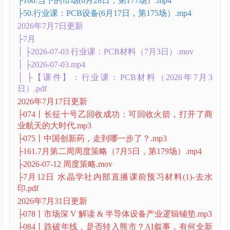
场）-去水印.pdf
2026年7月5日更新
├0627H 国产超节点与交换芯片
│ ├0627-国产超节点与交换芯片.pdf
│ ├0627H 国产超节点与交换芯片.mp4
├158六月第三周周度策略（6月14日，第174场）.mp4
├159.年中策略（6月21日，第176场）.mp4
├160.当下的市场(6月28日，第177场）.mp4
├50.行业课：PCB设备(6月17日，第175场）.mp4
2026年7月7日更新
├7月
│ ├2026-07-03 行业课：PCB材料（7月3日）.mov
│ ├2026-07-03.mp4
│ ├【课件】：行业课：PCB材料（2026年7月3
日）.pdf
2026年7月17日更新
├074丨长征十号乙回收成功：可回收火箭，打开了商
业航天的大时代.mp3