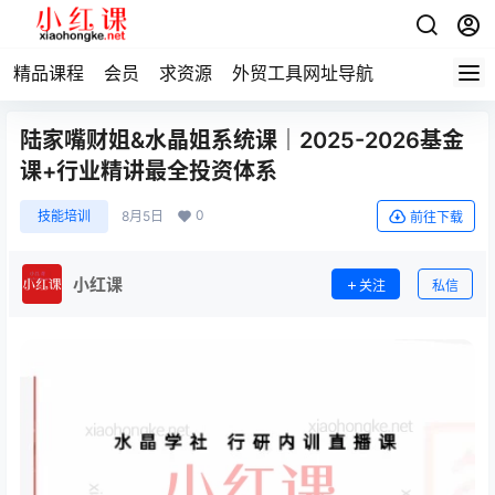
精品课程
会员
求资源
外贸工具网址导航
陆家嘴财姐&水晶姐系统课｜2025-2026基金
课+行业精讲最全投资体系
0
技能培训
8月5日
前往下载
小红课
关注
私信