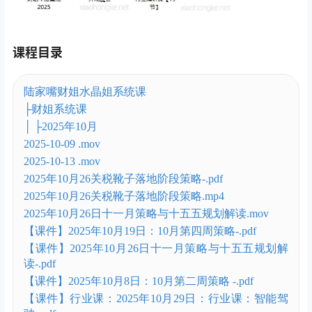
课程目录
陆家嘴财姐水晶姐系统课
├财姐系统课
│ ├2025年10月
2025-10-09 .mov
2025-10-13 .mov
2025年10月26关税靴子落地阶段策略-.pdf