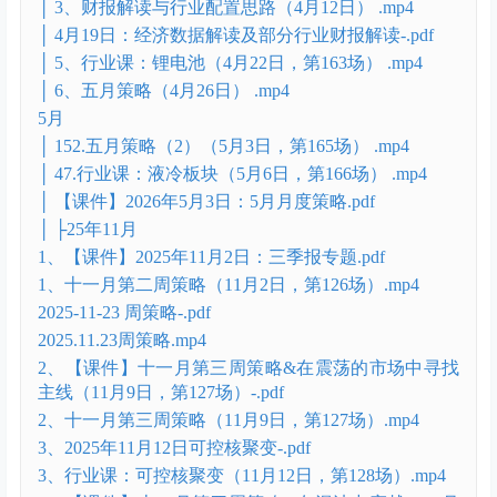
157场）-.pdf
4月
│ 147.四月第二周 周度策略（4月5日） .mp4
│ 148.【课件】2026年4月8日：财报解读+行业配置思
路-.pdf
│ 148.行业精讲财报解读（4月8日） .mp4
│ 150.四月第四周 周度策略(4月19日) .mp4
│ 3、【课件】2026年4月12日：财报解读（3）-.pdf
│ 3、财报解读与行业配置思路（4月12日） .mp4
│ 4月19日：经济数据解读及部分行业财报解读-.pdf
│ 5、行业课：锂电池（4月22日，第163场） .mp4
│ 6、五月策略（4月26日） .mp4
5月
│ 152.五月策略（2）（5月3日，第165场） .mp4
│ 47.行业课：液冷板块（5月6日，第166场） .mp4
│ 【课件】2026年5月3日：5月月度策略.pdf
│ ├25年11月
1、【课件】2025年11月2日：三季报专题.pdf
1、十一月第二周策略（11月2日，第126场）.mp4