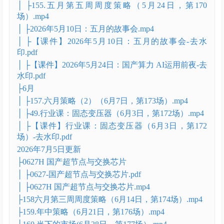
├2026年5月10日：五月的故事会.mp4
├【课件】2026年5月10日：五月的故事会-.pdf
2026年5月26日更新
├48. 行业课：人形机器人（5月20日，第169场）.mp4
2026年6月12日更新
├5月
│ ├154.五月第四周周度策略（5月17日，第168
场）.mp4
│ ├155.五月第五周周度策略（5月24日，第170
场）.mp4
│ ├2026年5月10日：五月的故事会.mp4
│ ├【课件】2026年5月10日：五月的故事会-去水
印.pdf
│ ├【课件】2026年5月24日：国产算力 AI运用前夜-去
水印.pdf
├6月
│ ├157.六月策略（2）（6月7日，第173场）.mp4
│ ├49.行业课：固态变压器（6月3日，第172场）.mp4
│ ├【课件】行业课：固态变压器（6月3日，第172