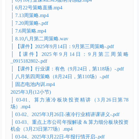
│ 5.21行业课，脑机接口逻辑.mp4
│ 6.15以伊冲突影响第三周策略.mp4
│ 6.28周策略直播课.mp4
│ 6.29号周策略.mp4
│ 6.29周策略.mp4
│ 6.2六月周策略.mp4
│ 6.4行业课（人形机器人-电子皮肤精讲））.mp4
│ 6月18行业课MEMS微纳传感器.mp4
│ 6月22号策略直播.mp4
│ 7.13周策略.mp4
│ 7.20周策略-.pdf
│ 7.6周策略.mp4
│ 8.10八月第二周策略.wav
│ 【课件】2025年9月14日：9月第三周策略-.pdf
│ 【课件】2025年9月14日：9月第三周策略
_0915182802-.pdf
│ 【课件】行业课：有色（9月24日，第118场）-.pdf
│ 八月第四周策略（8月24日，第110场）-.pdf