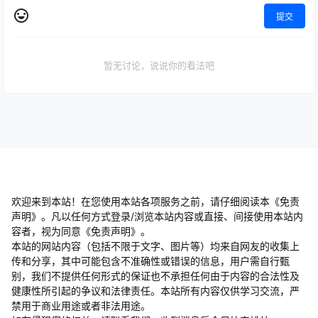
提交
暂无讨论，说说你的看法吧
欢迎来到本站！在您使用本站各项服务之前，请仔细阅读本《免责
声明》。凡以任何方式登录/浏览本站内容或直接、间接使用本站内