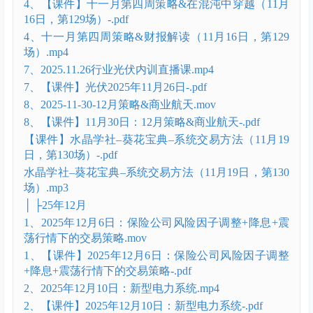
2025-11-23 周策略-.pdf
2025.11.23周策略.mp4
2、【课件】十一月第三周策略&在震荡的市场中寻找
主线（11月9日，第127场）-.pdf
2、十一月第三周策略（11月9日，第127场）.mp4
3、2025年11月12日可控核聚变-.pdf
3、行业课：可控核聚变（11月12日，第128场）.mp4
4、【课件】十一月第四周策略&在混沌中穿越（11月
16日，第129场）-.pdf
4、十一月第四周策略&财报解读（11月16日，第129
场）.mp4
7、2025.11.26行业光伏内训直播课.mp4
7、【课件】光伏2025年11月26日-.pdf
8、2025-11-30-12月策略&商业航天.mov
8、【课件】11月30日：12月策略&商业航天-.pdf
【课件】水晶学社–葵花宝典–系统交易方法（11月19
日，第130场）-.pdf
水晶学社–葵花宝典–系统交易方法（11月19日，第130