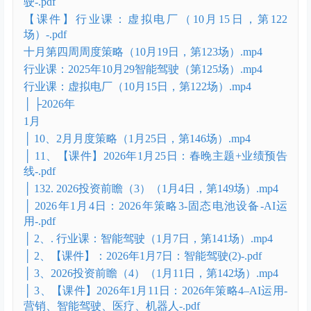
2025年10月26关税靴子落地阶段策略.mp4
2025年10月26日十一月策略与十五五规划解读.mov
【课件】2025年10月19日：10月第四周策略-.pdf
【课件】2025年10月26日十一月策略与十五五规划解
读-.pdf
【课件】2025年10月8日：10月第二周策略 -.pdf
【课件】行业课：2025年10月29日：行业课：智能驾
驶-.pdf
【课件】行业课：虚拟电厂（10月15日，第122
场）-.pdf
十月第四周周度策略（10月19日，第123场）.mp4
行业课：2025年10月29智能驾驶（第125场）.mp4
行业课：虚拟电厂（10月15日，第122场）.mp4
│ ├2026年
1月
│ 10、2月月度策略（1月25日，第146场）.mp4
│ 11、【课件】2026年1月25日：春晚主题+业绩预告
线-.pdf