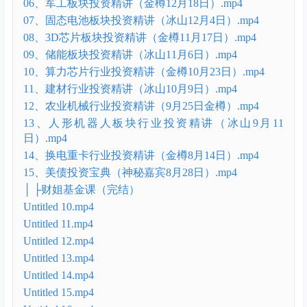
│ ├行业精讲课【15节】
01、人形机器人-减速器专题（冰山3月12日）.mp4
02、AI大模型投资精讲（金樽2月26日）.mp4
03、人形机器人投资逻辑精讲（2）-“丝杠”专题（冰山
2月13日）.mp4
04、保险行业投资精讲（金樽1月15日）.mp4
05、宠物经济投资专题精讲（冰山1月2日）.mp4
06、军工板块投资精讲（金樽12月18日）.mp4
07、固态电池板块投资精讲（冰山12月4日）.mp4
08、3D芯片板块投资精讲（金樽11月17日）.mp4
09、储能板块投资精讲（冰山11月6日）.mp4
10、算力芯片行业投资精讲（金樽10月23日）.mp4
11、建材行业投资精讲（冰山10月9日）.mp4
12、农业机械行业投资精讲（9月25日金樽）.mp4
13、人形机器人板块行业投资精讲（冰山9月11
日）.mp4
14、换电重卡行业投资精讲（金樽8月14日）.mp4
15、美债投资宝典（神秘嘉宾8月28日）.mp4