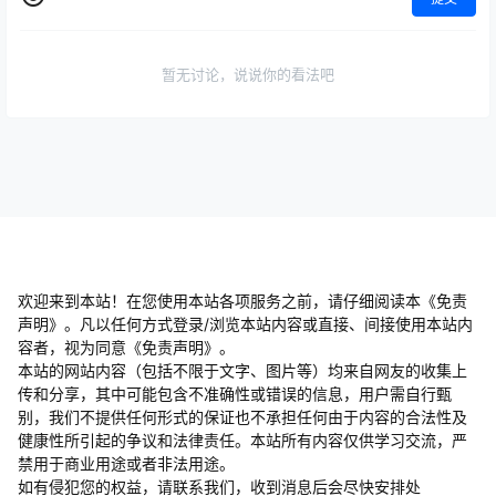
暂无讨论，说说你的看法吧
欢迎来到本站！在您使用本站各项服务之前，请仔细阅读本《免责
声明》。凡以任何方式登录/浏览本站内容或直接、间接使用本站内
容者，视为同意《免责声明》。
本站的网站内容（包括不限于文字、图片等）均来自网友的收集上
传和分享，其中可能包含不准确性或错误的信息，用户需自行甄
别，我们不提供任何形式的保证也不承担任何由于内容的合法性及
健康性所引起的争议和法律责任。本站所有内容仅供学习交流，严
禁用于商业用途或者非法用途。
​如有侵犯您的权益，请联系我们，收到消息后会尽快安排处