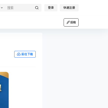
登录
快速注册
投稿
前往下载