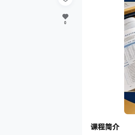
0
课程简介