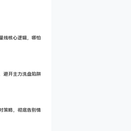
量线核心逻辑，哪怕
，避开主力洗盘陷阱
对策略，彻底告别情