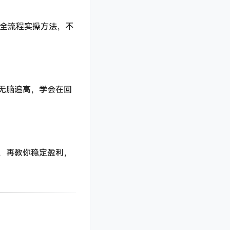
的全流程实操方法，不
无脑追高，学会在回
，再教你稳定盈利，