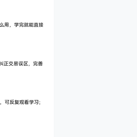
怎么用，学完就能直接
纠正交易误区，完善
回放，可反复观看学习；