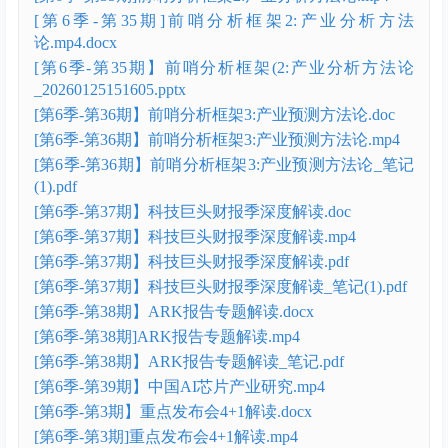
[第6季-第35期]前哨分析框架2:产业分析方法
论.mp4.docx
[第6季-第35期】前哨分析框架(2:产业分析方法论
_20260125151605.pptx
[第6季-第36期】前哨分析框架3:产业预测方法论.doc
[第6季-第36期】前哨分析框架3:产业预测方法论.mp4
[第6季-第36期】前哨分析框架3:产业预测方法论_笔记
(1).pdf
[第6季-第37期】科技巨头财报季深度解读.doc
[第6季-第37期】科技巨头财报季深度解读.mp4
[第6季-第37期】科技巨头财报季深度解读.pdf
[第6季-第37期】科技巨头财报季深度解读_笔记(1).pdf
[第6季-第38期】ARK报告专题解读.docx
[第6季-第38期]ARK报告专题解读.mp4
[第6季-第38期】ARK报告专题解读_笔记.pdf
[第6季-第39期】中国AI芯片产业研究.mp4
[第6季-第3期】重点发布会4+1解读.docx
[第6季-第3期]重点发布会4+1解读.mp4