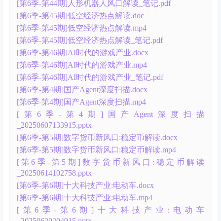
[第6季-第44期]人形机器人风口解读_笔记.pdf
[第6季-第45期]低空经济热点解读.doc
[第6季-第45期]低空经济热点解读.mp4
[第6季-第45期]低空经济热点解读_笔记.pdf
[第6季-第46期]AI时代的游戏产业.docx
[第6季-第46期]AI时代的游戏产业.mp4
[第6季-第46期]AI时代的游戏产业_笔记.pdf
[第6季-第4期]国产Agent深度扫描.docx
[第6季-第4期]国产Agent深度扫描.mp4
[第6季-第4期]国产Agent深度扫描
_20250607133915.pptx
[第6季-第5期]数字货币新风口:稳定币解读.docx
[第6季-第5期]数字货币新风口:稳定币解读.mp4
[第6季-第5期]数字货币新风口:稳定币解读
_20250614102758.pptx
[第6季-第6期]十大科技产业:电动车.docx
[第6季-第6期]十大科技产业:电动车.mp4
[第6季-第6期]十大科技产业:电动车
_20250620204915.pptx