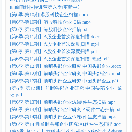
88前哨科技特训营第六季[更新中】
[第6季-第10期]港股科技企业扫描.docx
[第6季-第10期】港股科技企业扫描.mp4
[第6季-第10期】港股科技企业扫描.pdf
[第6季-第11期】A股企业首次深度扫描.docx
[第6季-第11期】A股企业首次深度扫描.mp4
[第6季-第11期】A股企业首次深度扫描.pdf
[第6季-第11期】A股企业首次深度扫描_笔记.pdf
[第6季-第12期】前哨头部企业研究:中国头部企业.docx
[第6季-第12期】前哨头部企业研究:中国头部企业.mp4
[第6季-第12期】前哨头部企业研究:中国头部企业.pdf
[第6季-第12期】前哨头部企业研究:中国头部企业_笔
记.pdf
[第6季-第13期】前哨头部企业:AI硬件生态扫描.mp4
[第6季-第13期】前哨头部企业研究:A硬件生态扫描.pdf
[第6季-第14期】前哨头部企业:AI软件生态扫描.mp4
[第6季-第14期]前哨头部企业研究:AI软件生态扫描.doc
[第6季-第14期】前哨头部企业研究:AI软件生态扫描