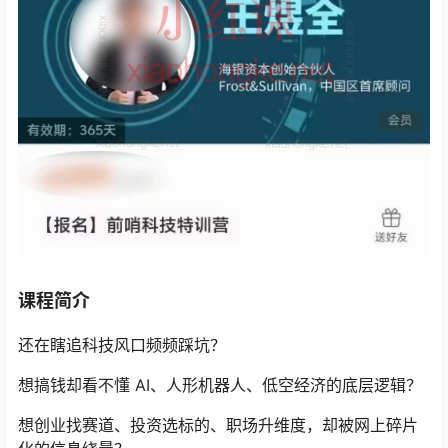
课程简介
还在瞎追科技风口频频踩坑？
想搞钱却看不懂 AI、人形机器人、低空经济的底层逻辑？
想创业找赛道、投资选标的、职场升维度，却被网上碎片