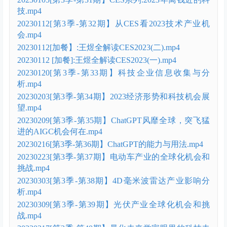
技.mp4
20230112[第3季-第32期】从CES看2023技术产业机
会.mp4
20230112[加餐】:王煜全解读CES2023(二).mp4
20230112 [加餐]:王煜全解读CES2023(一).mp4
20230120[第3季-第33期】科技企业信息收集与分
析.mp4
20230203[第3季-第34期】2023经济形势和科技机会展
望.mp4
20230209[第3季-第35期】ChatGPT风靡全球，突飞猛
进的AIGC机会何在.mp4
20230216[第3季-第36期】ChatGPT的能力与用法.mp4
20230223[第3季-第37期】电动车产业的全球化机会和
挑战.mp4
20230303[第3季-第38期】4D毫米波雷达产业影响分
析.mp4
20230309[第3季-第39期】光伏产业全球化机会和挑
战.mp4