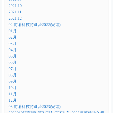
2021.10
2021.11
2021.12
02.前哨科技特训营2022(完结)
01月
02月
03月
04月
05月
06月
07月
08月
09月
10月
11月
12月
03.前哨科技特训营2023(完结)
20230105[第3季-第31期】CES系列:2023年离钱近的科