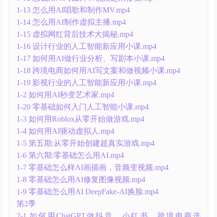
1-13 怎么用AI唱歌和制作MV.mp4
1-14 怎么用AI制作虚拟主播.mp4
1-15 虚拟网红背后技术大揭秘.mp4
1-16 设计行业的人工智能新应用小课.mp4
1-17 如何用AI做行业分析、写剧本小课.mp4
1-18 跨境电商如何用AI写文案和做视频小课.mp4
1-19 影视行业的人工智能新应用小课.mp4
1-2 如何用AI秒变艺术家.mp4
1-20 零基础如何入门人工智能小课.mp4
1-3 如何用Roblox从零开始做游戏.mp4
1-4 如何用AI驱动虚拟人.mp4
1-5 第五期:从零开始创建超真实游戏.mp4
1-6 第六期:零基础怎么用AI.mp4
1-7 零基础怎么样AI画插画，音频变视频.mp4
1-8 零基础怎么用AI修复图像视频.mp4
1-9 零基础怎么用AI DeepFake-AI换脸.mp4
第2季
2-1 如何用ChatGPT做抖音、小红书、跨境电商选