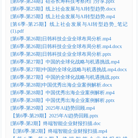
[第6季-第24期】硅谷长寿科技考察闭门分享.pptx
[第6季-第25期】线上社会发展与AI转型趋势.docx
[第6季-第25期】线上社会发展与AI转型趋势.mp4
[第6季-第25期】线上社会发展与AI转型趋势_笔记
(1).pdf
[第6季-第26期]日韩科技企业全球布局分析.mp4
[第6季-第26期]日韩科技企业全球布局分析.mp4.docx
[第6季-第26期]日韩科技企业全球布局分析.pptx
[第6季-第27期】中国的全球化战略与机遇挑战.mp4
[第6季-第27期]中国的全球化战略与机遇挑战.mp4.docx
[第6季-第27期】中国的全球化战略与机遇挑战.pptx
[第6季-第28期]中国优秀出海企业案例解析.docx
[第6季-第28期】中国优秀出海企业案例解析.mp4
[第6季-第28期】中国优秀出海企业案例解析.pptx
[第6季-第29期】2025年Al趋势回顾.mp4
【第6季-第29期】2025年Al趋势回顾.pptx
[第6季-第2期】终端智能企业财报扫描.doc
【[第6季-第2期】终端智能企业财报扫描.mp4