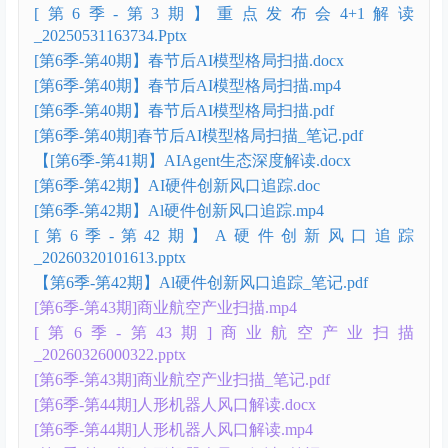
[第6季-第3期】重点发布会4+1解读
_20250531163734.Pptx
[第6季-第40期】春节后AI模型格局扫描.docx
[第6季-第40期】春节后AI模型格局扫描.mp4
[第6季-第40期】春节后AI模型格局扫描.pdf
[第6季-第40期]春节后AI模型格局扫描_笔记.pdf
【[第6季-第41期】AIAgent生态深度解读.docx
[第6季-第42期】AI硬件创新风口追踪.doc
[第6季-第42期】Al硬件创新风口追踪.mp4
[第6季-第42期】A硬件创新风口追踪
_20260320101613.pptx
【第6季-第42期】Al硬件创新风口追踪_笔记.pdf
[第6季-第43期]商业航空产业扫描.mp4
[第6季-第43期]商业航空产业扫描
_20260326000322.pptx
[第6季-第43期]商业航空产业扫描_笔记.pdf
[第6季-第44期]人形机器人风口解读.docx
[第6季-第44期]人形机器人风口解读.mp4