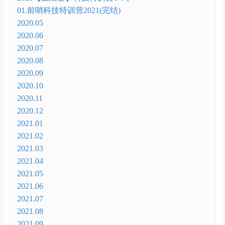
01.前哨科技特训营2021(完结)
2020.05
2020.06
2020.07
2020.08
2020.09
2020.10
2020.11
2020.12
2021.01
2021.02
2021.03
2021.04
2021.05
2021.06
2021.07
2021.08
2021.09