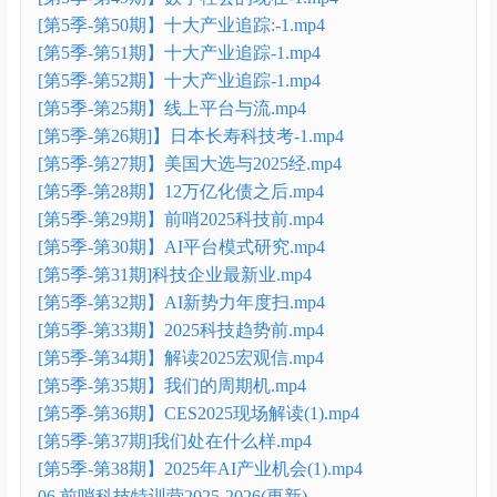
[第5季-第50期】十大产业追踪:-1.mp4
[第5季-第51期】十大产业追踪-1.mp4
[第5季-第52期】十大产业追踪-1.mp4
[第5季-第25期】线上平台与流.mp4
[第5季-第26期]】日本长寿科技考-1.mp4
[第5季-第27期】美国大选与2025经.mp4
[第5季-第28期】12万亿化债之后.mp4
[第5季-第29期】前哨2025科技前.mp4
[第5季-第30期】AI平台模式研究.mp4
[第5季-第31期]科技企业最新业.mp4
[第5季-第32期】AI新势力年度扫.mp4
[第5季-第33期】2025科技趋势前.mp4
[第5季-第34期】解读2025宏观信.mp4
[第5季-第35期】我们的周期机.mp4
[第5季-第36期】CES2025现场解读(1).mp4
[第5季-第37期]我们处在什么样.mp4
[第5季-第38期】2025年AI产业机会(1).mp4
06.前哨科技特训营2025-2026(更新)