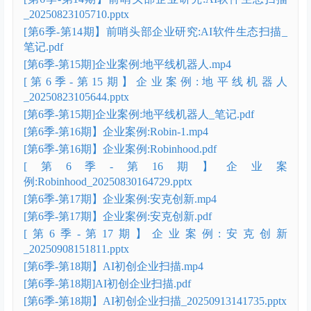
_20250823105710.pptx
[第6季-第14期】前哨头部企业研究:AI软件生态扫描_
笔记.pdf
[第6季-第15期]企业案例:地平线机器人.mp4
[第6季-第15期】企业案例:地平线机器人
_20250823105644.pptx
[第6季-第15期]企业案例:地平线机器人_笔记.pdf
[第6季-第16期】企业案例:Robin-1.mp4
[第6季-第16期】企业案例:Robinhood.pdf
[第6季-第16期】企业案
例:Robinhood_20250830164729.pptx
[第6季-第17期】企业案例:安克创新.mp4
[第6季-第17期】企业案例:安克创新.pdf
[第6季-第17期】企业案例:安克创新
_20250908151811.pptx
[第6季-第18期】AI初创企业扫描.mp4
[第6季-第18期]AI初创企业扫描.pdf
[第6季-第18期】AI初创企业扫描_20250913141735.pptx