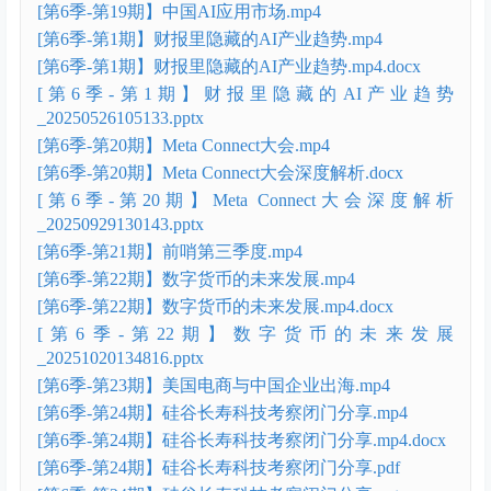
[第6季-第19期】中国AI应用市场.mp4
[第6季-第1期】财报里隐藏的AI产业趋势.mp4
[第6季-第1期】财报里隐藏的AI产业趋势.mp4.docx
[第6季-第1期】财报里隐藏的AI产业趋势
_20250526105133.pptx
[第6季-第20期】Meta Connect大会.mp4
[第6季-第20期】Meta Connect大会深度解析.docx
[第6季-第20期】Meta Connect大会深度解析
_20250929130143.pptx
[第6季-第21期】前哨第三季度.mp4
[第6季-第22期】数字货币的未来发展.mp4
[第6季-第22期】数字货币的未来发展.mp4.docx
[第6季-第22期】数字货币的未来发展
_20251020134816.pptx
[第6季-第23期】美国电商与中国企业出海.mp4
[第6季-第24期】硅谷长寿科技考察闭门分享.mp4
[第6季-第24期】硅谷长寿科技考察闭门分享.mp4.docx
[第6季-第24期】硅谷长寿科技考察闭门分享.pdf