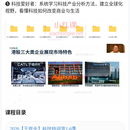
❺ 科技爱好者：系统学习科技产业分析方法，建立全球化
视野，看懂科技如何改变商业与生活
课程目录
2026【王煜全】科技特训营1-6季