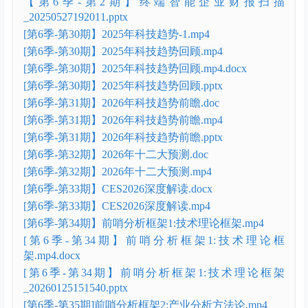
【第6季-第2期】终端智能企业财报扫描
_20250527192011.pptx
[第6季-第30期】2025年科技趋势-1.mp4
[第6季-第30期】2025年科技趋势回顾.mp4
[第6季-第30期】2025年科技趋势回顾.mp4.docx
[第6季-第30期】2025年科技趋势回顾.pptx
[第6季-第31期】2026年科技趋势前瞻.doc
[第6季-第31期】2026年科技趋势前瞻.mp4
[第6季-第31期】2026年科技趋势前瞻.pptx
[第6季-第32期】2026年十二大预测.doc
[第6季-第32期】2026年十二大预测.mp4
[第6季-第33期】CES2026深度解读.docx
[第6季-第33期】CES2026深度解读.mp4
[第6季-第34期】前哨分析框架1:技术理论框架.mp4
[第6季-第34期】前哨分析框架1:技术理论框
架.mp4.docx
[第6季-第34期】前哨分析框架1:技术理论框架
_20260125151540.pptx
[第6季-第35期]前哨分析框架2:产业分析方法论.mp4