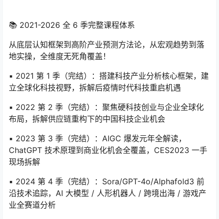
📚 2021-2026 全 6 季完整课程体系
从底层认知框架到高阶产业预测方法论，从宏观趋势到落
地实操，全维度无死角覆盖！
▪️ 2021 第 1 季（完结）：搭建科技产业分析核心框架，建
立全球化科技视野，拆解后疫情时代科技重启机遇
▪️ 2022 第 2 季（完结）：聚焦硬科技创业与企业全球化
布局，拆解供应链重构下的中国科技企业机会
▪️ 2023 第 3 季（完结）：AIGC 爆发元年全解读，
ChatGPT 技术原理到商业化机会全覆盖，CES2023 一手
现场拆解
▪️ 2024 第 4 季（完结）：Sora/GPT-4o/Alphafold3 前
沿技术追踪，AI 大模型 / 人形机器人 / 跨境出海 / 游戏产
业全赛道分析