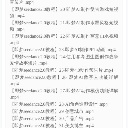
宣传片 .mp4
【即梦seedance2.0教程】20-即梦AI制作复古游戏短视
频 .mp4
【即梦seedance2.0教程】21-即梦AI制作水墨风格短视
频 .mp4
【即梦seedance2.0教程】22-即梦AI制作写意山水视频
.mp4
【即梦seedance2.0教程】23-即梦AI制作PPT动画 .mp4
【即梦seedance2.0教程】24-使用参考图生图创作战争
爱情故事短片 .mp4
【即梦seedance2.0教程】25-即梦4.0动作预告片 .mp4
【即梦seedance2.0教程】26-即梦AI数字人功能详解
.mp4
【即梦seedance2.0教程】27-即梦AI动作模仿功能详解
.mp4
【即梦seedance2.0教程】28-AI角色造型设计 .mp4
【即梦seedance2.0教程】29-创意城市 .mp4
【即梦seedance2.0教程】30-产品广告 .mp4
【即梦seedance2.0教程】31-美女博主 .mp4