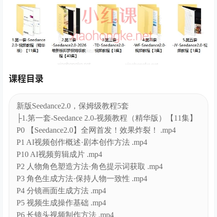
课程目录
新版Seedance2.0，保姆级教程5套
├1.第一套-Seedance 2.0-视频教程（精华版）【11集】
P0 【Seedance2.0】全网首发！效果炸裂！ .mp4
P1 AI视频创作概述·剧本创作方法 .mp4
P10 AI视频剪辑成片 .mp4
P2 人物角色塑造方法·角色提示词获取 .mp4
P3 角色生成方法·保持人物一致性 .mp4
P4 分镜画面生成方法 .mp4
P5 视频生成操作基础 .mp4
P6 长镜头视频制作方法 .mp4