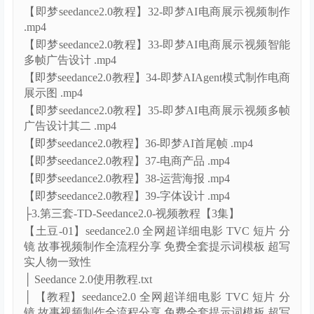
【即梦seedance2.0教程】32-即梦AI电商展示视频制作
.mp4
【即梦seedance2.0教程】33-即梦AI电商展示视频智能
多帧广告设计 .mp4
【即梦seedance2.0教程】34-即梦AIAgent模式制作电商
展示图 .mp4
【即梦seedance2.0教程】35-即梦AI电商展示视频多帧
广告设计其二 .mp4
【即梦seedance2.0教程】36-即梦AI首尾帧 .mp4
【即梦seedance2.0教程】37-电商产品 .mp4
【即梦seedance2.0教程】38-运营海报 .mp4
【即梦seedance2.0教程】39-字体设计 .mp4
├3.第三套-TD-Seedance2.0-视频教程【3集】
【土豆-01】seedance2.0 全网超详细电影 TVC 短片 分
镜 故事视频制作全流程分享 免费全套提示词模板 超写
实人物一致性
│ Seedance 2.0使用教程.txt
│ 【教程】seedance2.0 全网超详细电影 TVC 短片 分
镜 故事视频制作全流程分享 免费全套提示词模板 超写