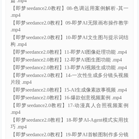
篇 .mp4
【即梦seedance2.0教程】08-色调运用案例解析-其一
.mp4
【即梦seedance2.0教程】09-即梦AI无限画布操作教学
.mp4
【即梦seedance2.0教程】10-即梦AI文生图与提示词结
构 .mp4
【即梦seedance2.0教程】11-即梦AI图像处理功能 .mp4
【即梦seedance2.0教程】12-即梦AI图生图功能 .mp4
【即梦seedance2.0教程】13-即梦AI视频生成功能 .mp4
【即梦seedance2.0教程】14-一次性生成多分镜头视频
片段 .mp4
【即梦seedance2.0教程】15-AI生成像素故事视频 .mp4
【即梦seedance2.0教程】16-爆款创意视频案例 .mp4
【即梦seedance2.0教程】17-动漫真人合照视频案例
.mp4
【即梦seedance2.0教程】18-即梦AI-Agent模式实用技
巧 .mp4
【即梦seedance2.0教程】19-即梦AI首帧图制作多分镜