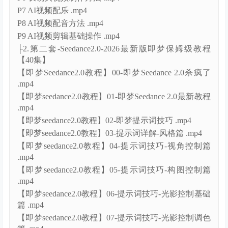
P7 AI视频配乐 .mp4
P8 AI视频配音方法 .mp4
P9 AI视频剪辑基础操作 .mp4
├2.第二套-Seedance2.0-2026最新版即梦保姆级教程
【40集】
【即梦Seedance2.0教程】00-即梦Seedance 2.0杀疯了
.mp4
【即梦seedance2.0教程】01-即梦Seedance 2.0最新教程
.mp4
【即梦seedance2.0教程】02-即梦提示词技巧 .mp4
【即梦seedance2.0教程】03-提示词详解-风格篇 .mp4
【即梦seedance2.0教程】04-提示词技巧-视角控制篇
.mp4
【即梦seedance2.0教程】05-提示词技巧-构图控制篇
.mp4
【即梦seedance2.0教程】06-提示词技巧-光影控制基础
篇 .mp4
【即梦seedance2.0教程】07-提示词技巧-光影控制调色