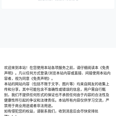
欢迎来到本站！在您使用本站各项服务之前，请仔细阅读本《免责
声明》。凡以任何方式登录/浏览本站内容或直接、间接使用本站内
容者，视为同意《免责声明》。
本站的网站内容（包括不限于文字、图片等）均来自网友的收集上
传和分享，其中可能包含不准确性或错误的信息，用户需自行甄
别，我们不提供任何形式的保证也不承担任何由于内容的合法性及
健康性所引起的争议和法律责任。本站所有内容仅供学习交流，严
禁用于商业用途或者非法用途。
​如有侵犯您的权益，请联系我们，收到消息后会尽快安排处